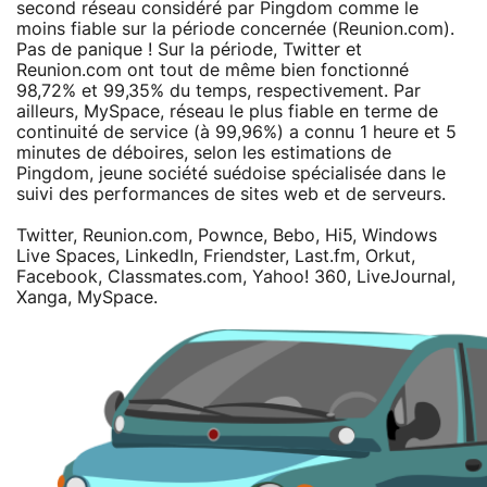
second réseau considéré par Pingdom comme le
moins fiable sur la période concernée (Reunion.com).
Pas de panique ! Sur la période, Twitter et
Reunion.com ont tout de même bien fonctionné
98,72% et 99,35% du temps, respectivement. Par
ailleurs, MySpace, réseau le plus fiable en terme de
continuité de service (à 99,96%) a connu 1 heure et 5
minutes de déboires, selon les estimations de
Pingdom, jeune société suédoise spécialisée dans le
suivi des performances de sites web et de serveurs.
Twitter, Reunion.com, Pownce, Bebo, Hi5, Windows
Live Spaces, LinkedIn, Friendster, Last.fm, Orkut,
Facebook, Classmates.com, Yahoo! 360, LiveJournal,
Xanga, MySpace.