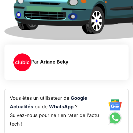
Par
Ariane Beky
Vous êtes un utilisateur de
Google
Actualités
ou de
WhatsApp
?
Suivez-nous pour ne rien rater de l'actu
tech !