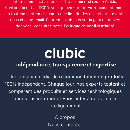
informations, actualités et offres commerciales de Clubic.
Conformément au RGPD, vous pouvez retirer votre consentement
à tout moment en cliquant sur le lien de désinscription présent
dans chaque email. Pour en savoir plus sur la gestion de vos
données, consultez notre
Politique de confidentialité
Indépendance, transparence et expertise
Clubic est un média de recommandation de produits
100% indépendant. Chaque jour, nos experts testent et
comparent des produits et services technologiques
pour vous informer et vous aider à consommer
intelligemment.
À propos
Nous contacter