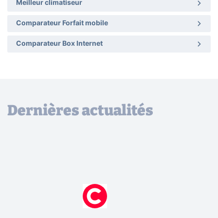
Meilleur climatiseur
Comparateur Forfait mobile
Comparateur Box Internet
Dernières actualités