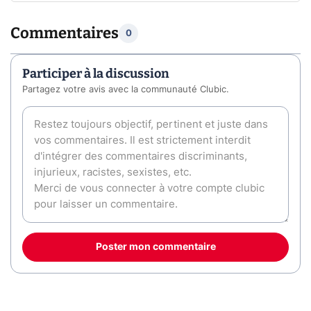
Commentaires
0
Participer à la discussion
Partagez votre avis avec la communauté Clubic.
Poster mon commentaire