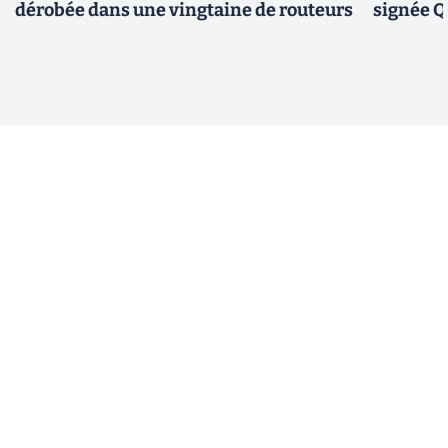
dérobée dans une vingtaine de routeurs
signée 