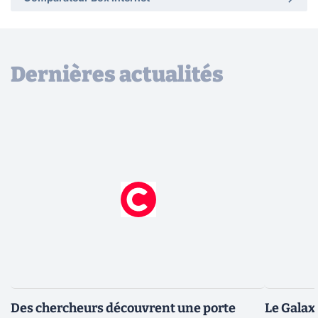
Dernières actualités
Des chercheurs découvrent une porte
Le Galax