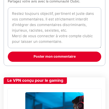
Partagez votre avis avec la communauté Clubic.
Poster mon commentaire
Le VPN conçu pour le gaming