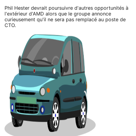
Phil Hester devrait poursuivre d'autres opportunités à
l'extérieur d'AMD alors que le groupe annonce
curieusement qu'il ne sera pas remplacé au poste de
CTO.