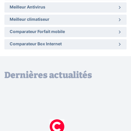
Meilleur Antivirus
Meilleur climatiseur
Comparateur Forfait mobile
Comparateur Box Internet
Dernières actualités