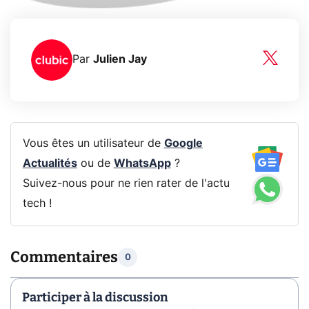
Par
Julien Jay
Vous êtes un utilisateur de
Google
Actualités
ou de
WhatsApp
?
Suivez-nous pour ne rien rater de l'actu
tech !
Commentaires
0
Participer à la discussion