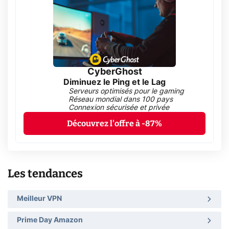
CyberGhost
Diminuez le Ping et le Lag
Serveurs optimisés pour le gaming
Réseau mondial dans 100 pays
Connexion sécurisée et privée
Découvrez l'offre à -87%
Les tendances
Meilleur VPN
Prime Day Amazon