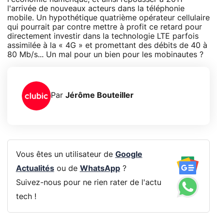
l'arrivée de nouveaux acteurs dans la téléphonie
mobile. Un hypothétique quatrième opérateur cellulaire
qui pourrait par contre mettre à profit ce retard pour
directement investir dans la technologie LTE parfois
assimilée à la « 4G » et promettant des débits de 40 à
80 Mb/s... Un mal pour un bien pour les mobinautes ?
Par
Jérôme Bouteiller
Vous êtes un utilisateur de
Google
Actualités
ou de
WhatsApp
?
Suivez-nous pour ne rien rater de l'actu
tech !