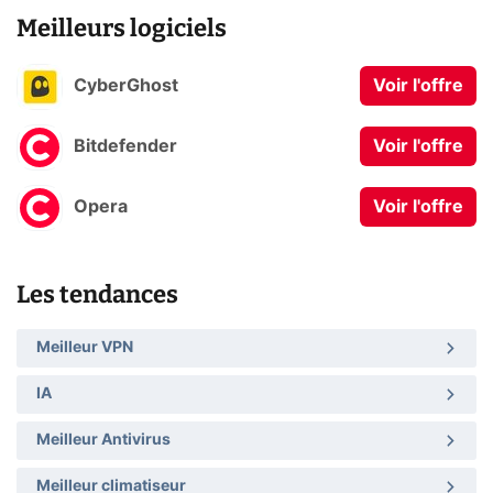
Meilleurs logiciels
CyberGhost
Voir l'offre
Bitdefender
Voir l'offre
Opera
Voir l'offre
Les tendances
Meilleur VPN
IA
Meilleur Antivirus
Meilleur climatiseur