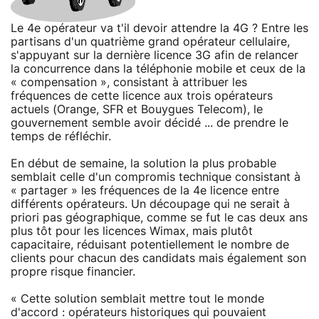
Le 4e opérateur va t'il devoir attendre la 4G ? Entre les
partisans d'un quatrième grand opérateur cellulaire,
s'appuyant sur la dernière licence 3G afin de relancer
la concurrence dans la téléphonie mobile et ceux de la
« compensation », consistant à attribuer les
fréquences de cette licence aux trois opérateurs
actuels (Orange, SFR et Bouygues Telecom), le
gouvernement semble avoir décidé ... de prendre le
temps de réfléchir.
En début de semaine, la solution la plus probable
semblait celle d'un compromis technique consistant à
« partager » les fréquences de la 4e licence entre
différents opérateurs. Un découpage qui ne serait à
priori pas géographique, comme se fut le cas deux ans
plus tôt pour les licences Wimax, mais plutôt
capacitaire, réduisant potentiellement le nombre de
clients pour chacun des candidats mais également son
propre risque financier.
« Cette solution semblait mettre tout le monde
d'accord : opérateurs historiques qui pouvaient