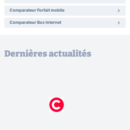
Comparateur Forfait mobile
Comparateur Box Internet
Dernières actualités