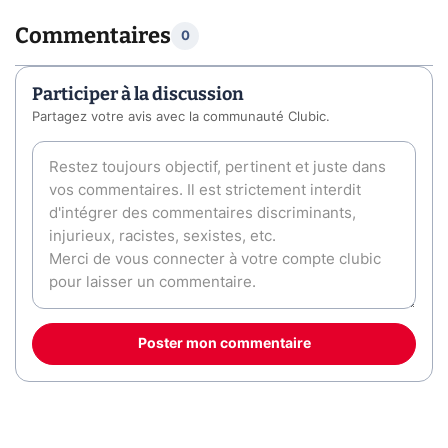
Commentaires
0
Participer à la discussion
Partagez votre avis avec la communauté Clubic.
Poster mon commentaire