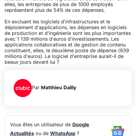
elles, les entreprises de plus de 1000 employés
représentent plus de 54% de ces dépenses.
En excluant les logiciels d'infrastructures et le
déploiement d'applications, les dépenses en logiciels
de production et d'ingénierie sont les plus importantes
avec 1 139 millions d'euros d'investissements. Les
applications collaboratives et de gestion de contenu
constituent, elles, le deuxième poste de dépense (939
millions d'euros). Le logiciel d'entreprise aurait-il de
beaux jours devant lui ?
Par
Matthieu Dailly
Vous êtes un utilisateur de
Google
Actualités
ou de
WhatsApp
?