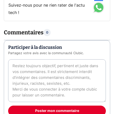
Suivez-nous pour ne rien rater de l'actu
tech !
Commentaires
0
Participer à la discussion
Partagez votre avis avec la communauté Clubic.
Poster mon commentaire