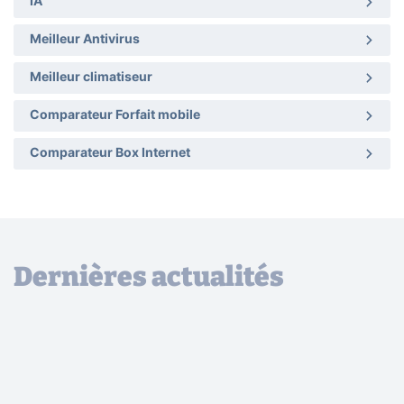
IA
Meilleur Antivirus
Meilleur climatiseur
Comparateur Forfait mobile
Comparateur Box Internet
Dernières actualités