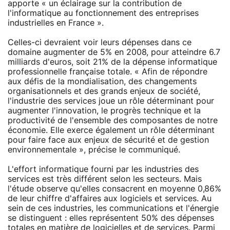
apporte « un éclairage sur la contribution de
l'informatique au fonctionnement des entreprises
industrielles en France ».
Celles-ci devraient voir leurs dépenses dans ce
domaine augmenter de 5% en 2008, pour atteindre 6.7
milliards d'euros, soit 21% de la dépense informatique
professionnelle française totale. « Afin de répondre
aux défis de la mondialisation, des changements
organisationnels et des grands enjeux de société,
l'industrie des services joue un rôle déterminant pour
augmenter l'innovation, le progrès technique et la
productivité de l'ensemble des composantes de notre
économie. Elle exerce également un rôle déterminant
pour faire face aux enjeux de sécurité et de gestion
environnementale », précise le communiqué.
L'effort informatique fourni par les industries des
services est très différent selon les secteurs. Mais
l'étude observe qu'elles consacrent en moyenne 0,86%
de leur chiffre d'affaires aux logiciels et services. Au
sein de ces industries, les communications et l'énergie
se distinguent : elles représentent 50% des dépenses
totales en matière de logicielles et de services. Parmi