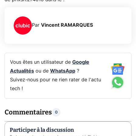
Par
Vincent RAMARQUES
Vous êtes un utilisateur de
Google
Actualités
ou de
WhatsApp
?
Suivez-nous pour ne rien rater de l'actu
tech !
Commentaires
0
Participer à la discussion