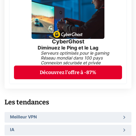
CyberGhost
Diminuez le Ping et le Lag
Serveurs optimisés pour le gaming
Réseau mondial dans 100 pays
Connexion sécurisée et privée
Découvrez l'offre à -87%
Les tendances
Meilleur VPN
IA