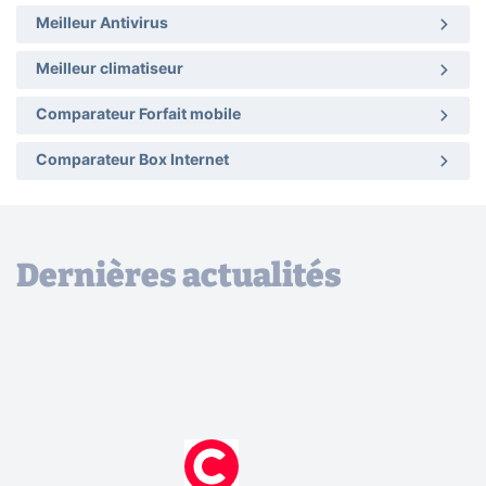
Meilleur Antivirus
Meilleur climatiseur
Comparateur Forfait mobile
Comparateur Box Internet
Dernières actualités