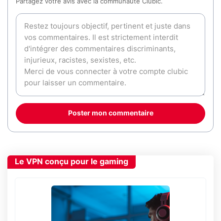
Partagez votre avis avec la communauté Clubic.
Poster mon commentaire
Le VPN conçu pour le gaming