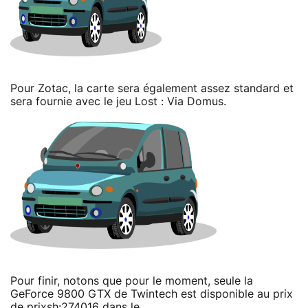
Pour Zotac, la carte sera également assez standard et
sera fournie avec le jeu Lost : Via Domus.
Pour finir, notons que pour le moment, seule la
GeForce 9800 GTX de Twintech est disponible au prix
de prixsh:274016 dans le .