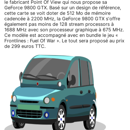
le fabricant Point Of View qui nous propose sa
GeForce 9800 GTX. Basé sur un design de référence,
cette carte se voit doter de 512 Mo de mémoire
cadencée à 2200 MHz, la GeForce 9800 GTX s'offre
également pas moins de 128 stream processors à
1688 MHz avec son processeur graphique à 675 MHz.
Ce modèle est accompagné avec en bundle le jeu «
Frontlines : Fuel Of War ». Le tout sera proposé au prix
de 299 euros TTC.