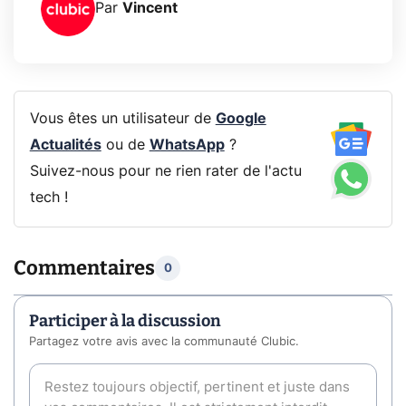
Par
Vincent
Vous êtes un utilisateur de
Google
Actualités
ou de
WhatsApp
?
Suivez-nous pour ne rien rater de l'actu
tech !
Commentaires
0
Participer à la discussion
Partagez votre avis avec la communauté Clubic.