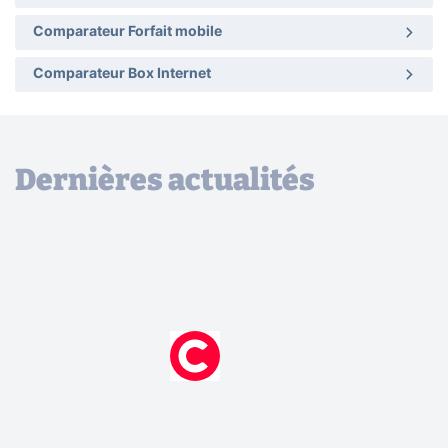
Comparateur Forfait mobile
Comparateur Box Internet
Dernières actualités