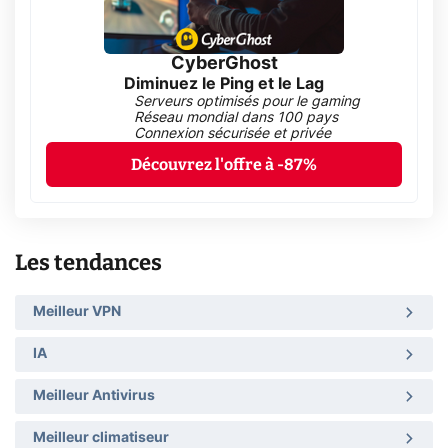
CyberGhost
Diminuez le Ping et le Lag
Serveurs optimisés pour le gaming
Réseau mondial dans 100 pays
Connexion sécurisée et privée
Découvrez l'offre à -87%
Les tendances
Meilleur VPN
IA
Meilleur Antivirus
Meilleur climatiseur