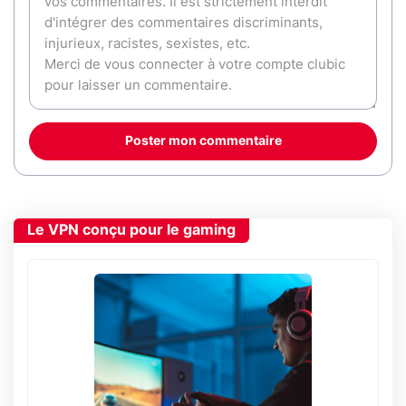
Poster mon commentaire
Le VPN conçu pour le gaming