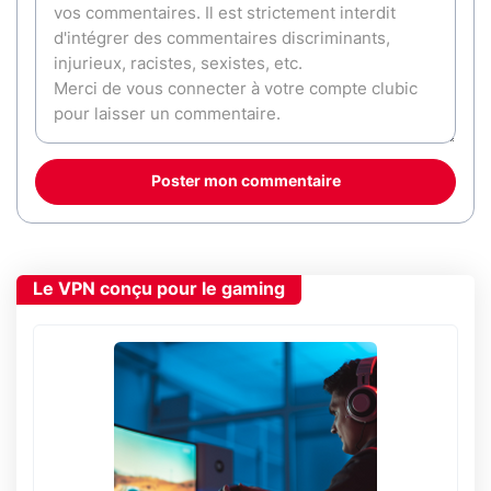
Poster mon commentaire
Le VPN conçu pour le gaming