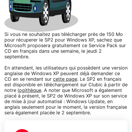
Si vous ne souhaitez pas télécharger près de 150 Mo
pour récuperer le SP2 pour Windows XP, sachez que
Microsoft proposera gratuitement ce Service Pack sur
CD en français dans une semaine, le jeudi 2
septembre.
En attendant, les utilisateurs qui possèdent une version
anglaise de Windows XP peuvent déjà demander ce
CD en se rendant sur
cette page
. Le SP2 en français
est disponible en téléchargement sur Clubic à partir de
notre
logithèque
. A noter que Microsoft a également
placé à présent, le SP2 de Windows XP sur son service
de mise à jour automatisé : Windows Update, en
anglais seulement pour le moment, la version française
sera également placée le 2 septembre.