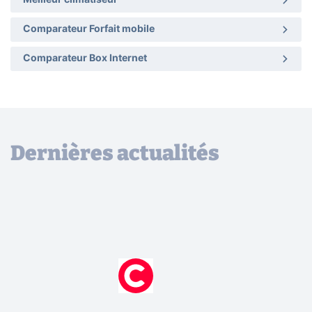
Comparateur Forfait mobile
Comparateur Box Internet
Dernières actualités