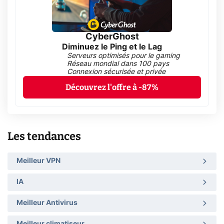
CyberGhost
Diminuez le Ping et le Lag
Serveurs optimisés pour le gaming
Réseau mondial dans 100 pays
Connexion sécurisée et privée
Découvrez l'offre à -87%
Les tendances
Meilleur VPN
IA
Meilleur Antivirus
Meilleur climatiseur