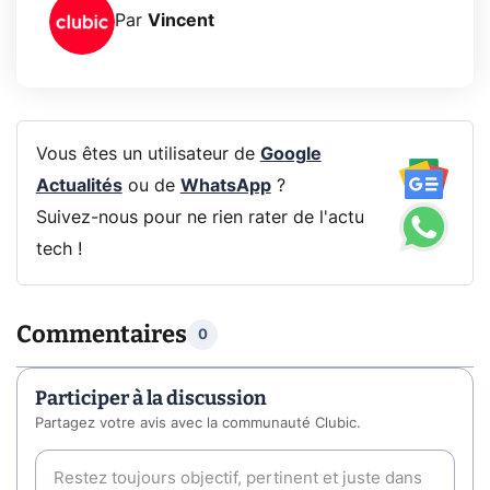
Par
Vincent
Vous êtes un utilisateur de
Google
Actualités
ou de
WhatsApp
?
Suivez-nous pour ne rien rater de l'actu
tech !
Commentaires
0
Participer à la discussion
Partagez votre avis avec la communauté Clubic.