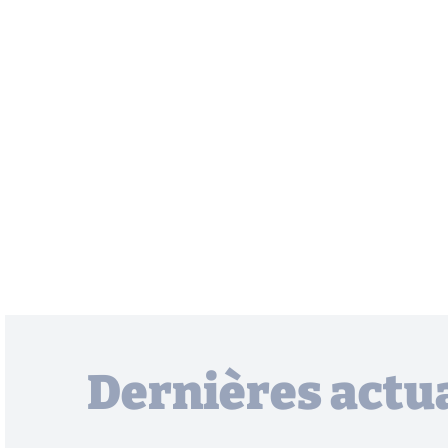
Dernières actua