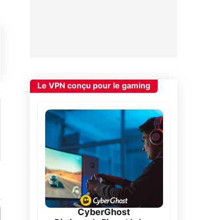
Le VPN conçu pour le gaming
CyberGhost