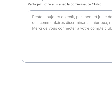
Partagez votre avis avec la communauté Clubic.