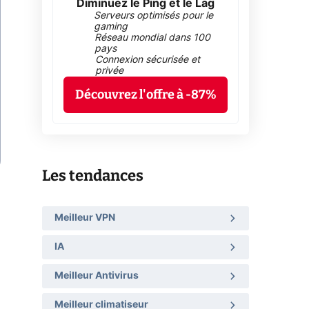
Diminuez le Ping et le Lag
Serveurs optimisés pour le
gaming
Réseau mondial dans 100
pays
Connexion sécurisée et
privée
Découvrez l'offre à -87%
Les tendances
Meilleur VPN
IA
Meilleur Antivirus
Meilleur climatiseur