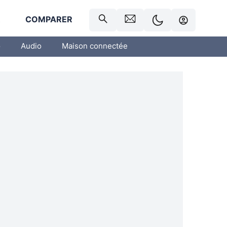
R
COMPARER
o
Audio
Maison connectée