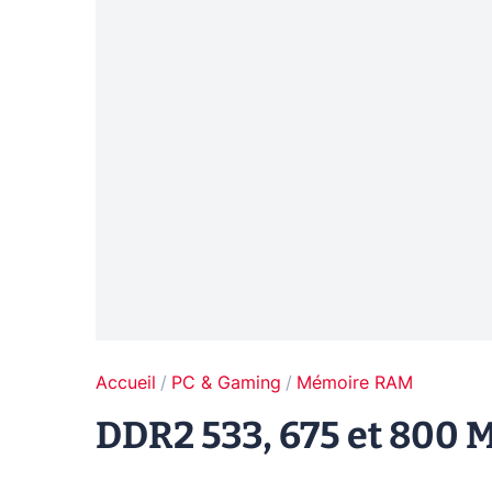
Accueil
PC & Gaming
Mémoire RAM
DDR2 533, 675 et 800