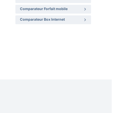
Comparateur Forfait mobile
Comparateur Box Internet