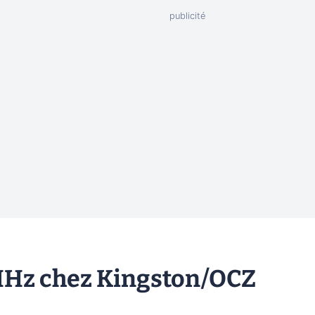
 MHz chez Kingston/OCZ