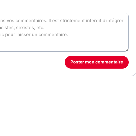
Poster mon commentaire