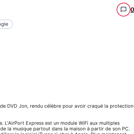
gle
de DVD Jon, rendu célèbre pour avoir craqué la protection
le. L'AirPort Express est un module WiFi aux multiples
 de la musique partout dans la maison à partir de son PC.