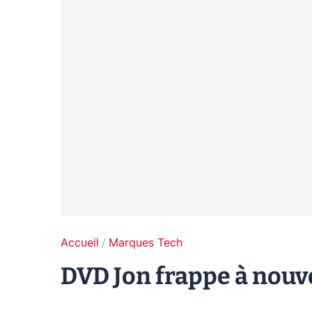
Accueil
Marques Tech
DVD Jon frappe à nou