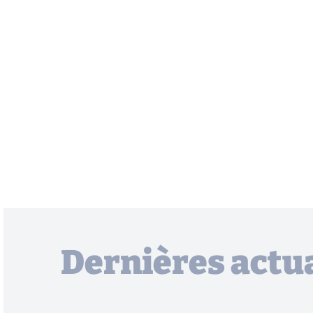
Dernières actua