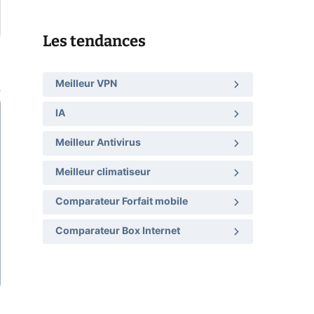
Les tendances
Meilleur VPN
IA
Meilleur Antivirus
Meilleur climatiseur
Comparateur Forfait mobile
Comparateur Box Internet