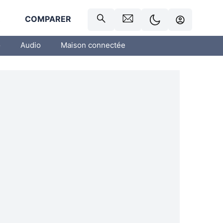
R
COMPARER
o
Audio
Maison connectée