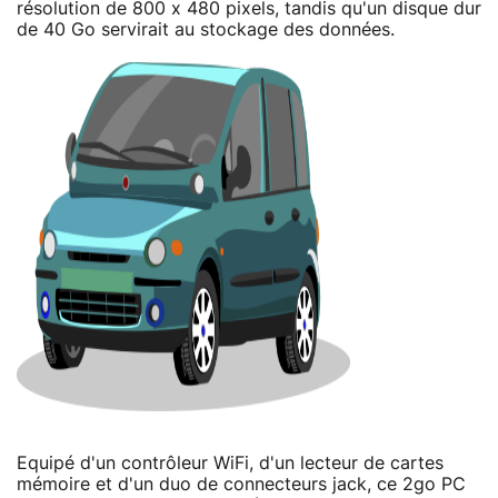
résolution de 800 x 480 pixels, tandis qu'un disque dur
de 40 Go servirait au stockage des données.
Equipé d'un contrôleur WiFi, d'un lecteur de cartes
mémoire et d'un duo de connecteurs jack, ce 2go PC