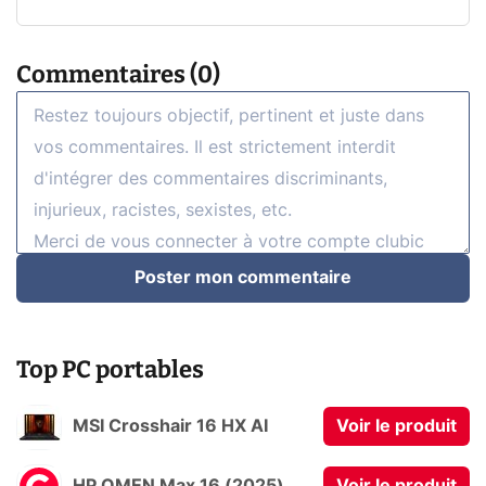
Commentaires (0)
Poster mon commentaire
Top PC portables
MSI Crosshair 16 HX AI
Voir le produit