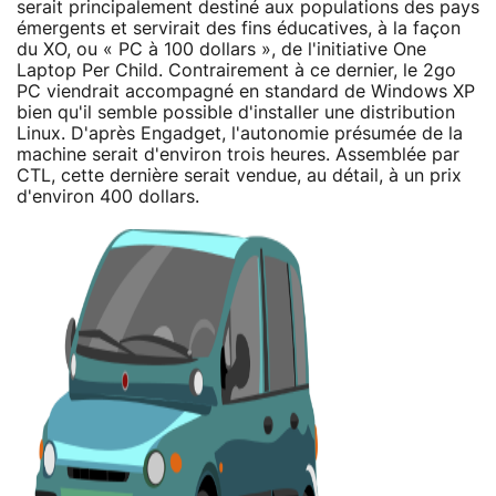
serait principalement destiné aux populations des pays
émergents et servirait des fins éducatives, à la façon
du XO, ou « PC à 100 dollars », de l'initiative One
Laptop Per Child. Contrairement à ce dernier, le 2go
PC viendrait accompagné en standard de Windows XP
bien qu'il semble possible d'installer une distribution
Linux. D'après Engadget, l'autonomie présumée de la
machine serait d'environ trois heures. Assemblée par
CTL, cette dernière serait vendue, au détail, à un prix
d'environ 400 dollars.