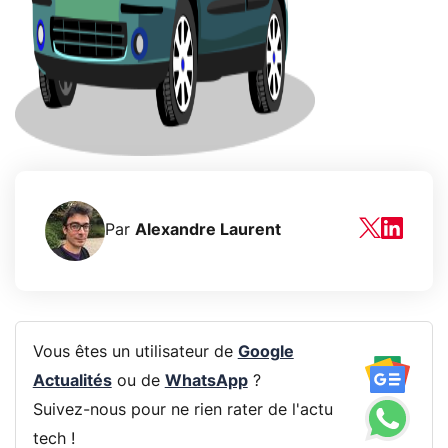
Par
Alexandre Laurent
Vous êtes un utilisateur de
Google
Actualités
ou de
WhatsApp
?
Suivez-nous pour ne rien rater de l'actu
tech !