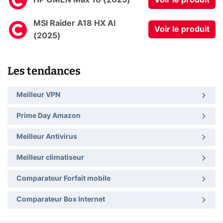
HP OMEN Max 16 (2025)
Voir le produit
MSI Raider A18 HX AI
Voir le produit
(2025)
Les tendances
Meilleur VPN
Prime Day Amazon
Meilleur Antivirus
Meilleur climatiseur
Comparateur Forfait mobile
Comparateur Box Internet