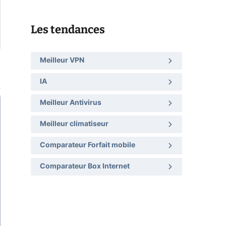
Les tendances
Meilleur VPN
IA
Meilleur Antivirus
Meilleur climatiseur
Comparateur Forfait mobile
Comparateur Box Internet