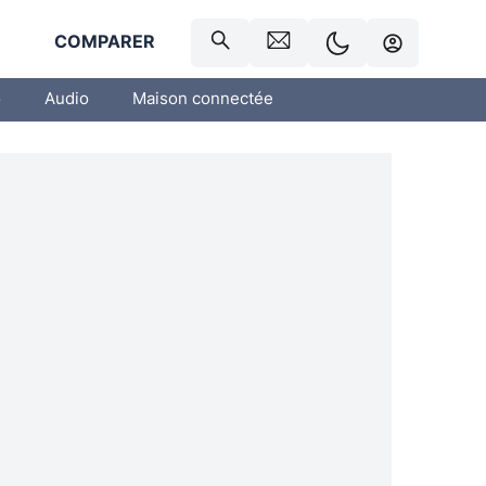
R
COMPARER
o
Audio
Maison connectée