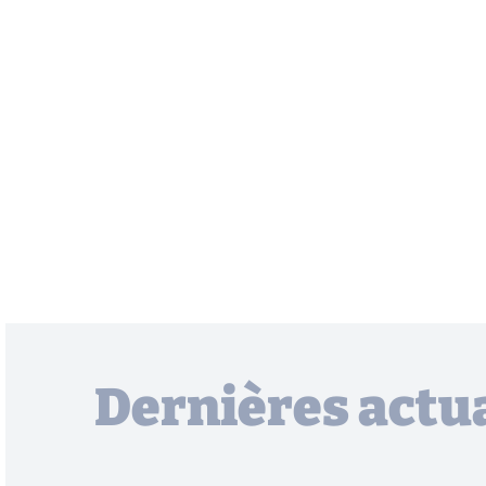
Dernières actua