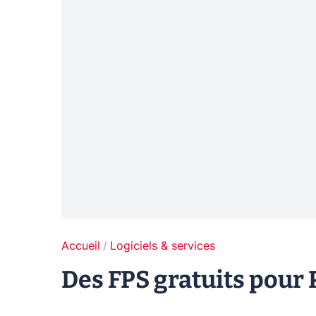
Accueil
Logiciels & services
Des FPS gratuits pour 