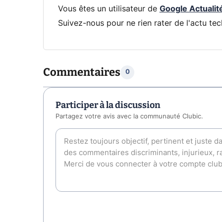
Vous êtes un utilisateur de
Google Actualit
Suivez-nous pour ne rien rater de l'actu tec
Commentaires
0
Participer à la discussion
Partagez votre avis avec la communauté Clubic.