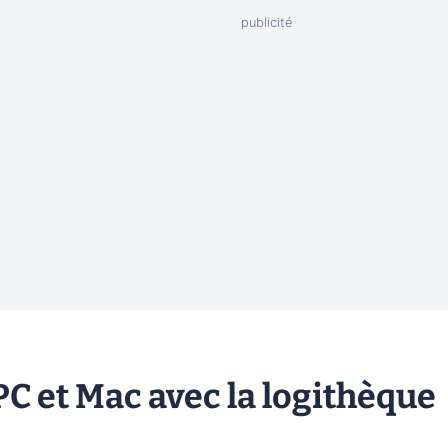
PC et Mac avec la logithèque