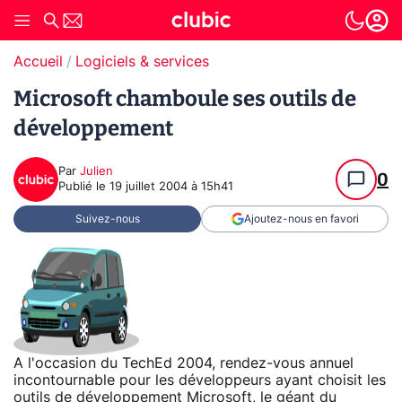
Accueil
Logiciels & services
Microsoft chamboule ses outils de
développement
Par
Julien
0
Publié le
19 juillet 2004 à 15h41
Suivez-nous
Ajoutez-nous en favori
A l'occasion du TechEd 2004, rendez-vous annuel
incontournable pour les développeurs ayant choisit les
outils de développement Microsoft, le géant du