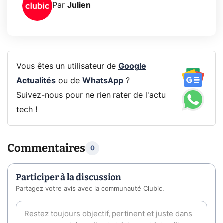
Par
Julien
Vous êtes un utilisateur de
Google
Actualités
ou de
WhatsApp
?
Suivez-nous pour ne rien rater de l'actu
tech !
Commentaires
0
Participer à la discussion
Partagez votre avis avec la communauté Clubic.