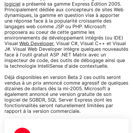
logiciel
a présenté sa gamme Express Edition 2005.
Principalement dédiée aux concepteurs de sites Web
dynamiques, la gamme en question vise à apporter
une réponse face à la popularité croissante des
langages web comme JSP ou PHP. Microsoft
proposera au coeur de cette gamme les
environnements de développement intégrés (ou IDE)
Visual
Web Developer
, Visual C#, Visual C++ et Visual
J#. Visual Web Developer intègre quelques nouveautés
face à l'outil gratuit ASP .NET Matrix avec un
inspecteur de code, des outils de débogage ainsi que
la technologie IntelliSense d'aide contextuelle.
Déjà disponibles en version Beta 2 ces outils seront
vendus à un prix annoncé comme agressif de quelques
dizaines de dollars dès la mi-2005. Microsoft a
également annoncé une version gratuite de son
logiciel de SGBDR, SQL Server Express dont les
fonctionnalités seront naturellement limitées par
rapport à la version commerciale.