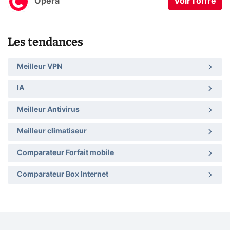
Opera
Voir l'offre
Les tendances
Meilleur VPN
IA
Meilleur Antivirus
Meilleur climatiseur
Comparateur Forfait mobile
Comparateur Box Internet