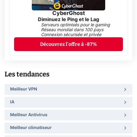
CyberGhost
Diminuez le Ping et le Lag
Serveurs optimisés pour le gaming
Réseau mondial dans 100 pays
Connexion sécurisée et privée
Découvrez l'offre à -87%
Les tendances
Meilleur VPN
IA
Meilleur Antivirus
Meilleur climatiseur