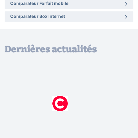
Comparateur Forfait mobile
Comparateur Box Internet
Dernières actualités