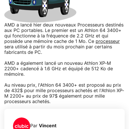
AMD a lancé hier deux nouveaux Processeurs destinés
aux PC portables. Le premier est un Athlon 64 3400+
qui fonctionne à la fréquence de 2.2 GHz et qui
possède une mémoire cache de 1 Mo. Ce
processeur
sera utilisé à partir du mois prochain par certains
fabricants de PC.
AMD a également lancé un nouveau Athlon XP-M
2200+ cadencé à 1.6 GHz et équipé de 512 Ko de
mémoire.
Au niveau prix, l'Athlon 64 3400+ est proposé au prix
de 432$ pour mille processeurs achetés et l'Athlon XP-
M 2200+ au prix de 97$ également pour mille
processeurs achetés.
Par
Vincent