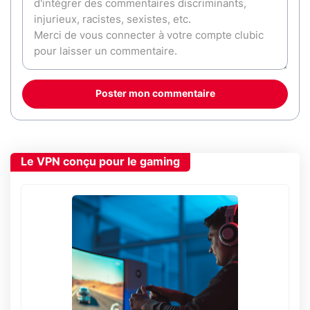
Poster mon commentaire
Le VPN conçu pour le gaming