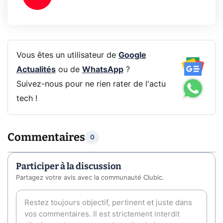
Vous êtes un utilisateur de
Google
Actualités
ou de
WhatsApp
?
Suivez-nous pour ne rien rater de l'actu
tech !
Commentaires
0
Participer à la discussion
Partagez votre avis avec la communauté Clubic.