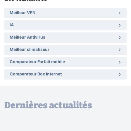
Meilleur VPN
IA
Meilleur Antivirus
Meilleur climatiseur
Comparateur Forfait mobile
Comparateur Box Internet
Dernières actualités