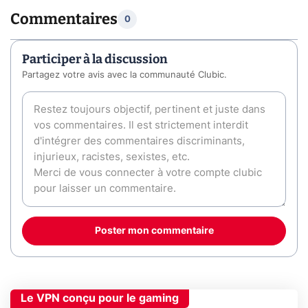
Commentaires
0
Participer à la discussion
Partagez votre avis avec la communauté Clubic.
Poster mon commentaire
Le VPN conçu pour le gaming