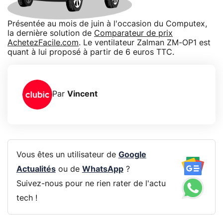
Présentée au mois de juin à l'occasion du Computex,
la dernière solution de
Comparateur de prix
AchetezFacile.com
. Le ventilateur Zalman ZM-OP1 est
quant à lui proposé à partir de 6 euros TTC.
Par
Vincent
Vous êtes un utilisateur de
Google
Actualités
ou de
WhatsApp
?
Suivez-nous pour ne rien rater de l'actu
tech !