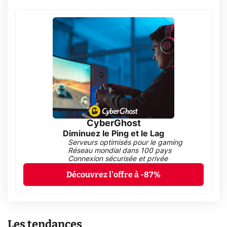
CyberGhost
Diminuez le Ping et le Lag
Serveurs optimisés pour le gaming
Réseau mondial dans 100 pays
Connexion sécurisée et privée
Découvrez l'offre à -87%
Les tendances