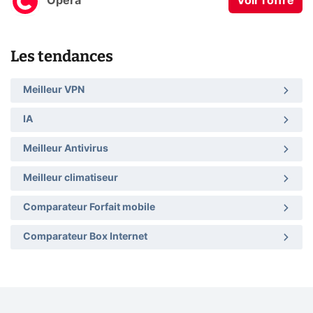
Opera
Voir l'offre
Les tendances
Meilleur VPN
IA
Meilleur Antivirus
Meilleur climatiseur
Comparateur Forfait mobile
Comparateur Box Internet