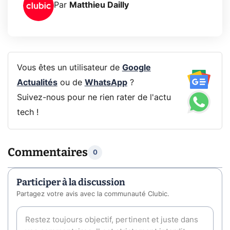
Par
Matthieu Dailly
Vous êtes un utilisateur de
Google
Actualités
ou de
WhatsApp
?
Suivez-nous pour ne rien rater de l'actu
tech !
Commentaires
0
Participer à la discussion
Partagez votre avis avec la communauté Clubic.