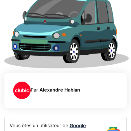
Par
Alexandre Habian
Vous êtes un utilisateur de
Google