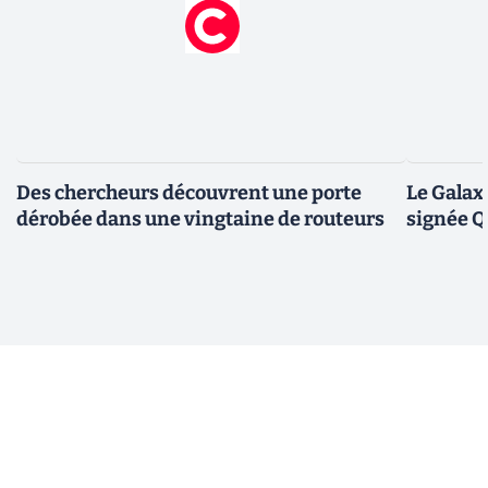
Des chercheurs découvrent une porte
Le Galax
dérobée dans une vingtaine de routeurs
signée 