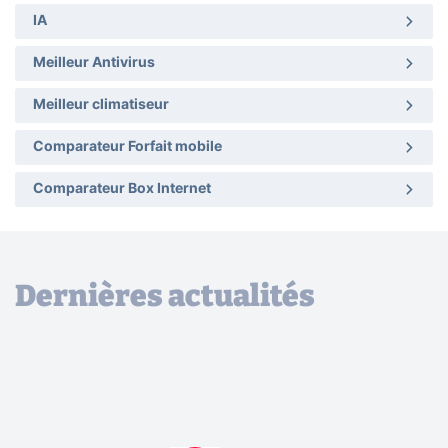
IA
Meilleur Antivirus
Meilleur climatiseur
Comparateur Forfait mobile
Comparateur Box Internet
Dernières actualités