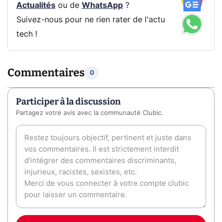
Actualités
ou de
WhatsApp
?
Suivez-nous pour ne rien rater de l'actu
tech !
Commentaires
0
Participer à la discussion
Partagez votre avis avec la communauté Clubic.