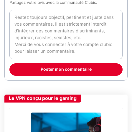
Partagez votre avis avec la communauté Clubic.
Poster mon commentaire
Le VPN conçu pour le gaming