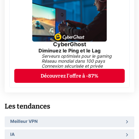
CyberGhost
Diminuez le Ping et le Lag
Serveurs optimisés pour le gaming
Réseau mondial dans 100 pays
Connexion sécurisée et privée
Découvrez l'offre à -87%
Les tendances
Meilleur VPN
IA