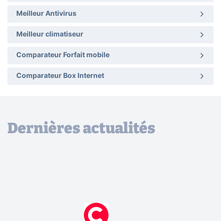
Meilleur Antivirus
Meilleur climatiseur
Comparateur Forfait mobile
Comparateur Box Internet
Dernières actualités