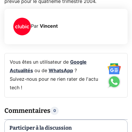
prévue pour le quatrième trimestre 2004.
Par
Vincent
Vous êtes un utilisateur de
Google
Actualités
ou de
WhatsApp
?
Suivez-nous pour ne rien rater de l'actu
tech !
Commentaires
0
Participer à la discussion