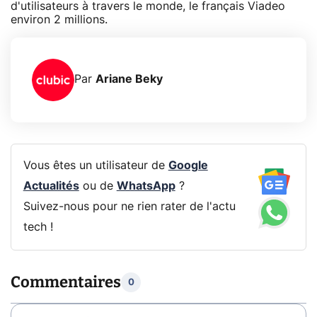
d'utilisateurs à travers le monde, le français Viadeo
environ 2 millions.
Par
Ariane Beky
Vous êtes un utilisateur de
Google
Actualités
ou de
WhatsApp
?
Suivez-nous pour ne rien rater de l'actu
tech !
Commentaires
0