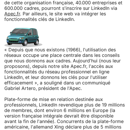
de cette organisation française, 40.000 entreprises et
600.000 cadres, pourront s'inscrire sur LinkedIn via
Apec.fr
. Par ailleurs, le site web va intégrer les
fonctionnalités clés de LinkedIn.
« Depuis que nous existons (1966), l'utilisation des
réseaux occupe une place centrale dans les conseils
que nous donnons aux cadres. Aujourd'hui (nous leur
proposons), depuis notre site Apec.fr, l'accès aux
fonctionnalités du réseau professionnel en ligne
LinkedIn, et leur donnons les clés pour l'utiliser
efficacement », a souligné dans un communiqué
Gabriel Artero, président de l'Apec.
Plate-forme de mise en relation destinée aux
professionnels, LinkedIn revendique plus de 19 millions
de membres, dont environ 6 millions en Europe (la
version française intégrale devrait être disponible
avant la fin de l'année). Concurrents de la plate-forme
américaine, l'allemand Xing déclare plus de 5 millions