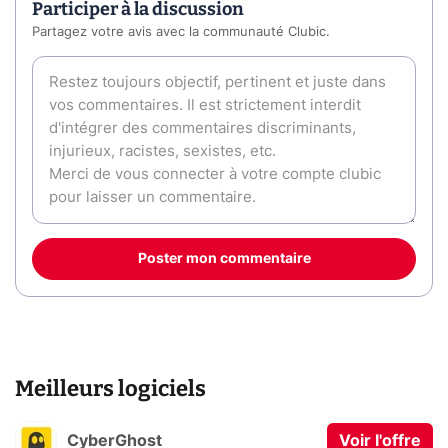
Participer à la discussion
Partagez votre avis avec la communauté Clubic.
Poster mon commentaire
Meilleurs logiciels
CyberGhost
Voir l'offre