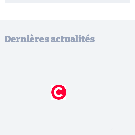
Dernières actualités