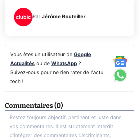
Par
Jérôme Bouteiller
Vous êtes un utilisateur de
Google
Actualités
ou de
WhatsApp
?
Suivez-nous pour ne rien rater de l'actu
tech !
Commentaires (0)