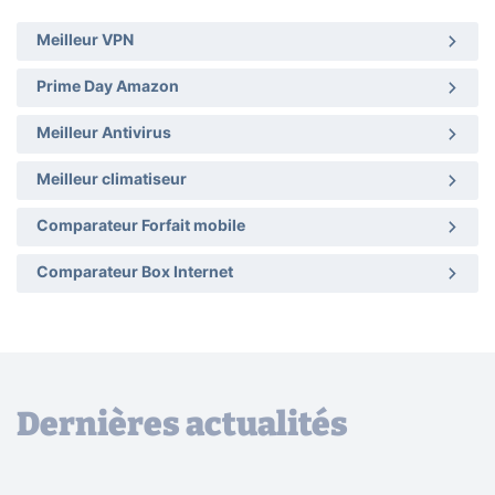
Meilleur VPN
Prime Day Amazon
Meilleur Antivirus
Meilleur climatiseur
Comparateur Forfait mobile
Comparateur Box Internet
Dernières actualités