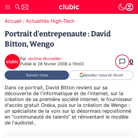
Accueil
Actualités High-Tech
Portrait d'entrepenaute : David
Bitton, Wengo
Par
Jérôme Bouteiller
0
Publié le
28 février 2008 à 15h03
Suivez-nous
Ajoutez-nous en favori
Dans ce portrait, David Bitton revient sur sa
découverte de l'informatique et de l'internet, sur la
création de sa première société internet, le fournisseur
d'accès gratuit Oreka, puis sur la création de Wengo :
un spécialiste de la voix sur Ip désormais repositionné
en “communauté de talents” et réinventant le modèle
de l'audiotel..