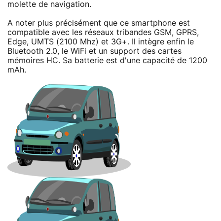
molette de navigation.
A noter plus précisément que ce smartphone est
compatible avec les réseaux tribandes GSM, GPRS,
Edge, UMTS (2100 Mhz) et 3G+. Il intègre enfin le
Bluetooth 2.0, le WiFi et un support des cartes
mémoires HC. Sa batterie est d'une capacité de 1200
mAh.