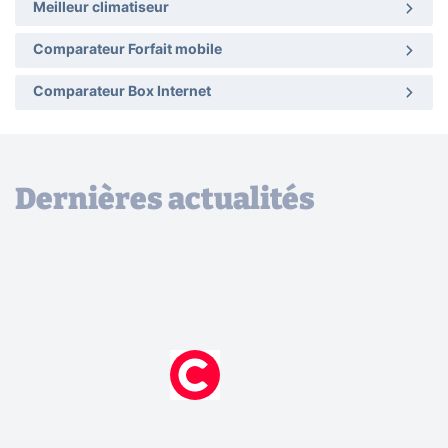
Meilleur climatiseur
Comparateur Forfait mobile
Comparateur Box Internet
Dernières actualités