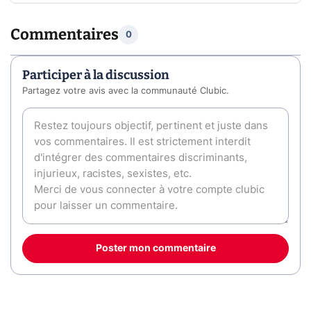
Commentaires
0
Participer à la discussion
Partagez votre avis avec la communauté Clubic.
Poster mon commentaire