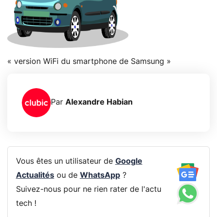
« version WiFi du smartphone de Samsung »
Par
Alexandre Habian
Vous êtes un utilisateur de
Google
Actualités
ou de
WhatsApp
?
Suivez-nous pour ne rien rater de l'actu
tech !