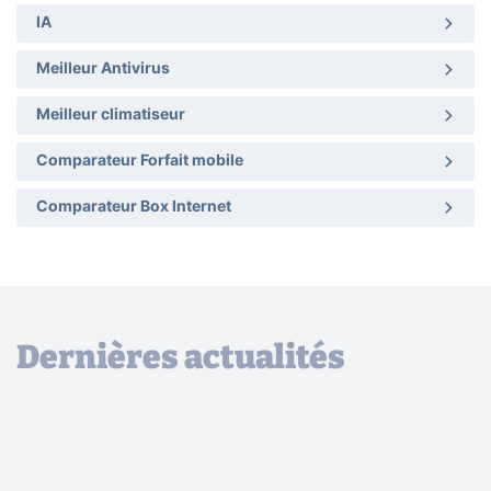
IA
Meilleur Antivirus
Meilleur climatiseur
Comparateur Forfait mobile
Comparateur Box Internet
Dernières actualités