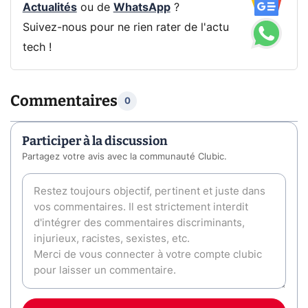
Actualités
ou de
WhatsApp
?
Suivez-nous pour ne rien rater de l'actu
tech !
Commentaires
0
Participer à la discussion
Partagez votre avis avec la communauté Clubic.