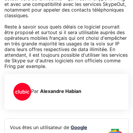
et avec une compatibilité avec les services SkypeOut,
notamment pour appeler des contacts téléphoniques
classiques.
Reste à savoir sous quels délais ce logiciel pourrait
être proposé et surtout si il sera utilisable auprès des
opérateurs mobiles français qui ont choisi d'empêcher
en très grande majorité les usages de la voix sur IP
dans leurs offres respectives de data illimitée. En
attendant, il est toujours possible d'utiliser les services
de Skype sur d'autres logiciels non officiels comme
Fring par exemple.
Par
Alexandre Habian
Vous êtes un utilisateur de
Google