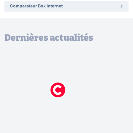
Comparateur Box Internet
Dernières actualités