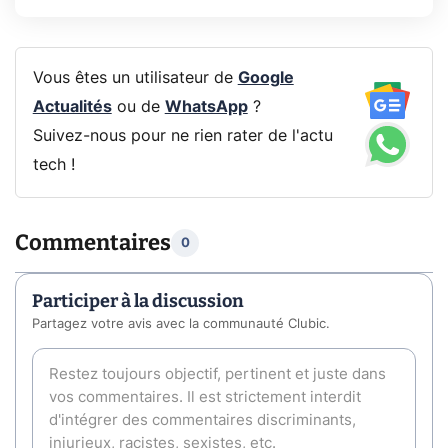
Vous êtes un utilisateur de
Google
Actualités
ou de
WhatsApp
?
Suivez-nous pour ne rien rater de l'actu
tech !
Commentaires
0
Participer à la discussion
Partagez votre avis avec la communauté Clubic.