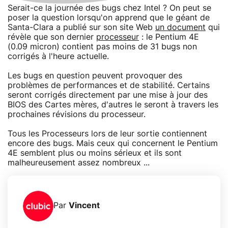
Serait-ce la journée des bugs chez Intel ? On peut se
poser la question lorsqu'on apprend que le géant de
Santa-Clara a publié sur son site Web
un document
qui
révèle que son dernier
processeur
: le Pentium 4E
(0.09 micron) contient pas moins de 31 bugs non
corrigés à l'heure actuelle.
Les bugs en question peuvent provoquer des
problèmes de performances et de stabilité. Certains
seront corrigés directement par une mise à jour des
BIOS des Cartes mères, d'autres le seront à travers les
prochaines révisions du processeur.
Tous les Processeurs lors de leur sortie contiennent
encore des bugs. Mais ceux qui concernent le Pentium
4E semblent plus ou moins sérieux et ils sont
malheureusement assez nombreux ...
Par
Vincent