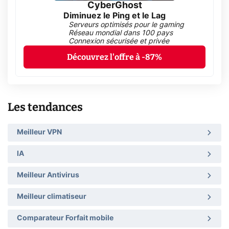
CyberGhost
Diminuez le Ping et le Lag
Serveurs optimisés pour le gaming
Réseau mondial dans 100 pays
Connexion sécurisée et privée
Découvrez l'offre à -87%
Les tendances
Meilleur VPN
IA
Meilleur Antivirus
Meilleur climatiseur
Comparateur Forfait mobile