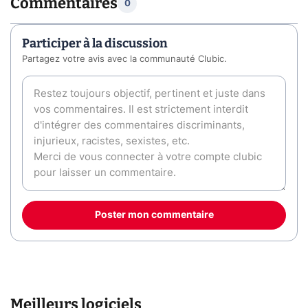
Commentaires
0
Participer à la discussion
Partagez votre avis avec la communauté Clubic.
Poster mon commentaire
Meilleurs logiciels