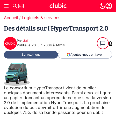
Accueil
Logiciels & services
Des détails sur l'HyperTransport 2.0
Par
Julien
0
Publié le
23 juin 2004 à 14h14
Suivez-nous
Ajoutez-nous en favori
Le consortium HyperTransport vient de publier
quelques documents intéressants. Parmi ceux-ci figure
un papier donnant un aperçu de ce que sera la version
2.0 de l'implémentation HyperTransport. La prochaine
évolution du bus devrait offrir une augmentation de
quelques 75% de sa bande passante pour un débit