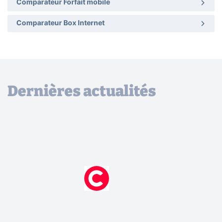
Comparateur Forfait mobile
Comparateur Box Internet
Dernières actualités