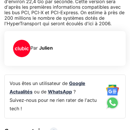
d'environ 22,4 Go par seconde. Cette version sera
d'après les premières informations compatibles avec
les bus PCI, PCI-X et PCI-Express. On estime à près de
200 millions le nombre de systèmes dotés de
l'HyperTransport qui seront écoulés d'ici à 2006.
Par
Julien
Vous êtes un utilisateur de
Google
Actualités
ou de
WhatsApp
?
Suivez-nous pour ne rien rater de l'actu
tech !