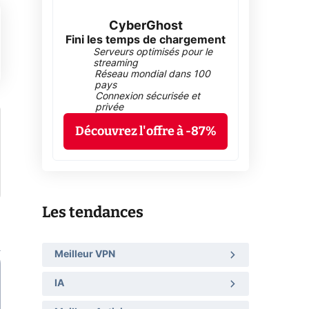
CyberGhost
Fini les temps de chargement
Serveurs optimisés pour le
streaming
Réseau mondial dans 100
pays
Connexion sécurisée et
privée
Découvrez l'offre à -87%
Les tendances
Meilleur VPN
IA