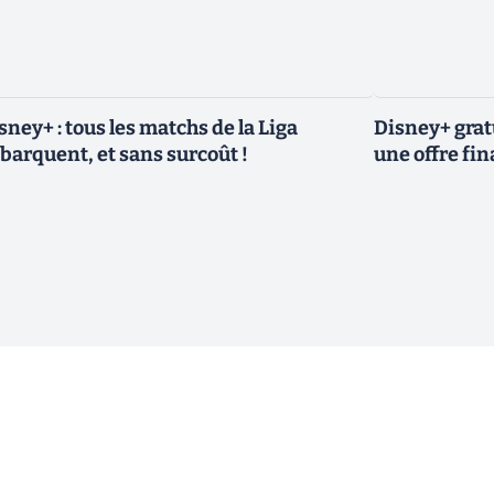
sney+ : tous les matchs de la Liga
Disney+ grat
barquent, et sans surcoût !
une offre fin