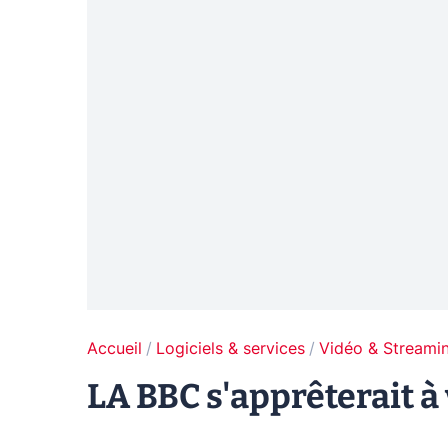
Accueil
Logiciels & services
Vidéo & Streami
LA BBC s'apprêterait à