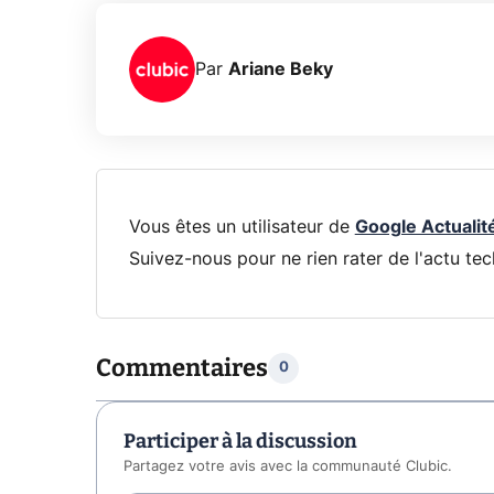
Par
Ariane Beky
Vous êtes un utilisateur de
Google Actualit
Suivez-nous pour ne rien rater de l'actu tec
Commentaires
0
Participer à la discussion
Partagez votre avis avec la communauté Clubic.