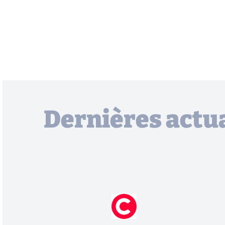
Dernières actua