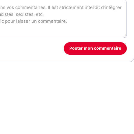
Poster mon commentaire