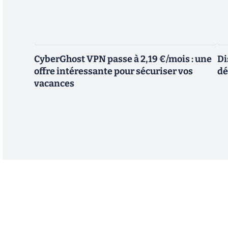
CyberGhost VPN passe à 2,19 €/mois : une
Di
offre intéressante pour sécuriser vos
dé
vacances