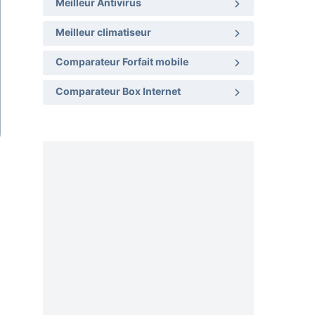
Meilleur Antivirus
Meilleur climatiseur
Comparateur Forfait mobile
Comparateur Box Internet