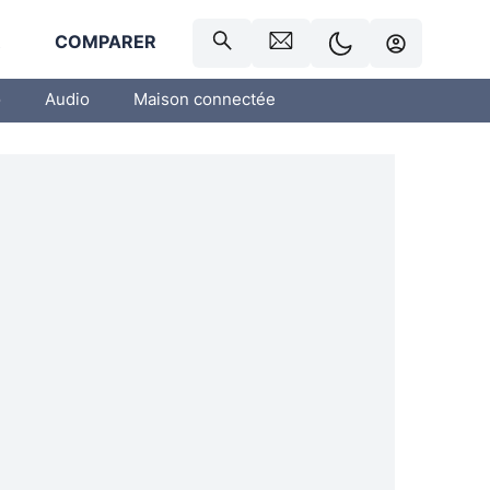
R
COMPARER
o
Audio
Maison connectée