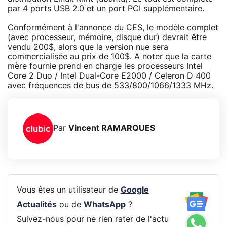
par 4 ports USB 2.0 et un port PCI supplémentaire.
Conformément à l'annonce du CES, le modèle complet
(avec processeur, mémoire,
disque dur
) devrait être
vendu 200$, alors que la version nue sera
commercialisée au prix de 100$. A noter que la carte
mère fournie prend en charge les processeurs Intel
Core 2 Duo / Intel Dual-Core E2000 / Celeron D 400
avec fréquences de bus de 533/800/1066/1333 MHz.
Par
Vincent RAMARQUES
Vous êtes un utilisateur de
Google
Actualités
ou de
WhatsApp
?
Suivez-nous pour ne rien rater de l'actu