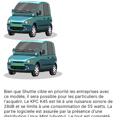
Bien que Shuttle cible en priorité les entreprises avec
ce modèle, il sera possible pour les particuliers de
l'acquérir. Le KPC K45 est lié à une nuisance sonore de
28dB et se limite à une consommation de 55 watts. La
partie logicielle est assurée par la présence d'une
distribution Linux Mint (ubuntu). Le tout est complété