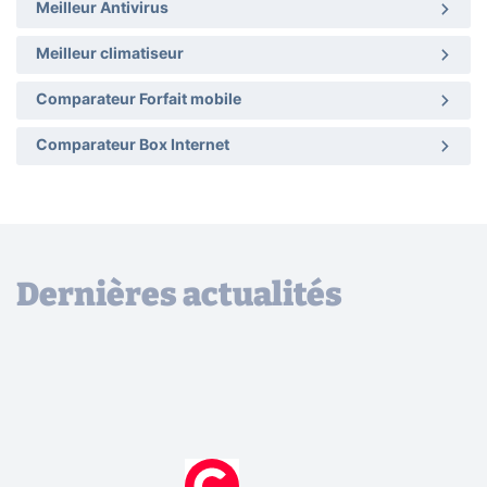
Meilleur Antivirus
Meilleur climatiseur
Comparateur Forfait mobile
Comparateur Box Internet
Dernières actualités