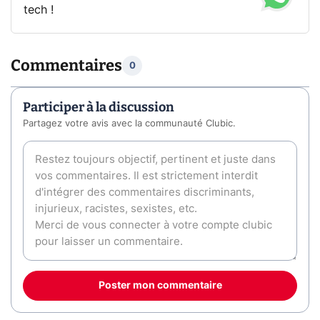
tech !
Commentaires
0
Participer à la discussion
Partagez votre avis avec la communauté Clubic.
Poster mon commentaire