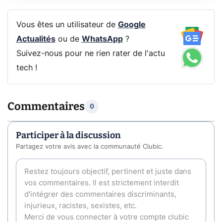
Vous êtes un utilisateur de
Google
Actualités
ou de
WhatsApp
?
Suivez-nous pour ne rien rater de l'actu
tech !
Commentaires
0
Participer à la discussion
Partagez votre avis avec la communauté Clubic.