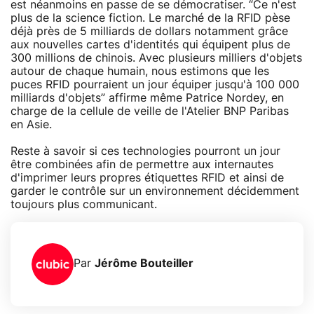
est néanmoins en passe de se démocratiser. “Ce n'est
plus de la science fiction. Le marché de la RFID pèse
déjà près de 5 milliards de dollars notamment grâce
aux nouvelles cartes d'identités qui équipent plus de
300 millions de chinois. Avec plusieurs milliers d'objets
autour de chaque humain, nous estimons que les
puces RFID pourraient un jour équiper jusqu'à 100 000
milliards d'objets” affirme même Patrice Nordey, en
charge de la cellule de veille de l'Atelier BNP Paribas
en Asie.
Reste à savoir si ces technologies pourront un jour
être combinées afin de permettre aux internautes
d'imprimer leurs propres étiquettes RFID et ainsi de
garder le contrôle sur un environnement décidemment
toujours plus communicant.
Par
Jérôme Bouteiller