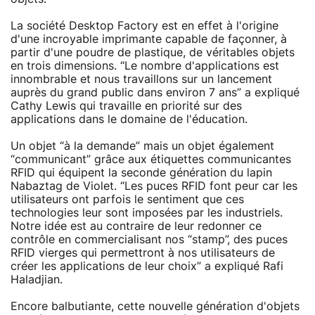
La société Desktop Factory est en effet à l'origine
d'une incroyable imprimante capable de façonner, à
partir d'une poudre de plastique, de véritables objets
en trois dimensions. “Le nombre d'applications est
innombrable et nous travaillons sur un lancement
auprès du grand public dans environ 7 ans” a expliqué
Cathy Lewis qui travaille en priorité sur des
applications dans le domaine de l'éducation.
Un objet “à la demande” mais un objet également
“communicant” grâce aux étiquettes communicantes
RFID qui équipent la seconde génération du lapin
Nabaztag de Violet. “Les puces RFID font peur car les
utilisateurs ont parfois le sentiment que ces
technologies leur sont imposées par les industriels.
Notre idée est au contraire de leur redonner ce
contrôle en commercialisant nos “stamp”, des puces
RFID vierges qui permettront à nos utilisateurs de
créer les applications de leur choix” a expliqué Rafi
Haladjian.
Encore balbutiante, cette nouvelle génération d'objets