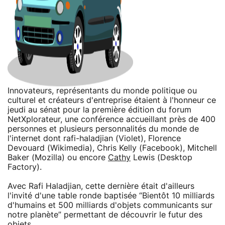
Innovateurs, représentants du monde politique ou
culturel et créateurs d'entreprise étaient à l'honneur ce
jeudi au sénat pour la première édition du forum
NetXplorateur, une conférence accueillant près de 400
personnes et plusieurs personnalités du monde de
l'internet dont rafi-haladjian (Violet), Florence
Devouard (Wikimedia), Chris Kelly (Facebook), Mitchell
Baker (Mozilla) ou encore
Cathy
Lewis (Desktop
Factory).
Avec Rafi Haladjian, cette dernière était d'ailleurs
l'invité d'une table ronde baptisée “Bientôt 10 milliards
d'humains et 500 milliards d'objets communicants sur
notre planète” permettant de découvrir le futur des
objets.