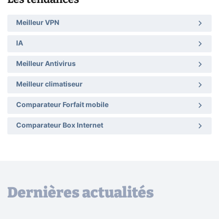
Meilleur VPN
IA
Meilleur Antivirus
Meilleur climatiseur
Comparateur Forfait mobile
Comparateur Box Internet
Dernières actualités