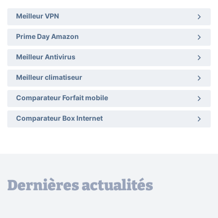
Meilleur VPN
Prime Day Amazon
Meilleur Antivirus
Meilleur climatiseur
Comparateur Forfait mobile
Comparateur Box Internet
Dernières actualités