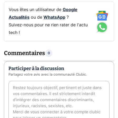
Vous êtes un utilisateur de
Google
Actualités
ou de
WhatsApp
?
Suivez-nous pour ne rien rater de l'actu
tech !
Commentaires
0
Participer à la discussion
Partagez votre avis avec la communauté Clubic.