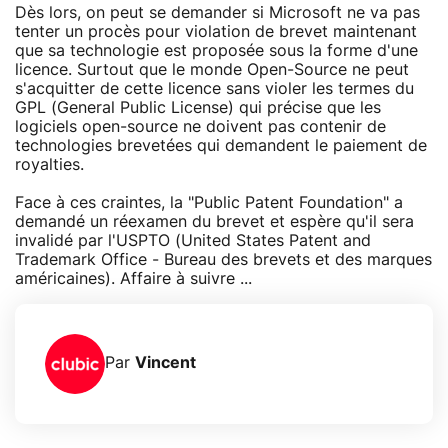
Dès lors, on peut se demander si Microsoft ne va pas
tenter un procès pour violation de brevet maintenant
que sa technologie est proposée sous la forme d'une
licence. Surtout que le monde Open-Source ne peut
s'acquitter de cette licence sans violer les termes du
GPL (General Public License) qui précise que les
logiciels open-source ne doivent pas contenir de
technologies brevetées qui demandent le paiement de
royalties.
Face à ces craintes, la "Public Patent Foundation" a
demandé un réexamen du brevet et espère qu'il sera
invalidé par l'USPTO (United States Patent and
Trademark Office - Bureau des brevets et des marques
américaines). Affaire à suivre ...
Par
Vincent