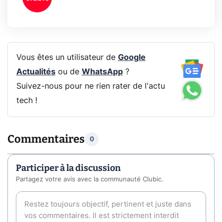
Vous êtes un utilisateur de
Google
Actualités
ou de
WhatsApp
?
Suivez-nous pour ne rien rater de l'actu
tech !
Commentaires
0
Participer à la discussion
Partagez votre avis avec la communauté Clubic.