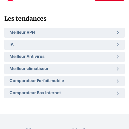
Les tendances
Meilleur VPN
IA
Meilleur Antivirus
Meilleur climatiseur
Comparateur Forfait mobile
Comparateur Box Internet