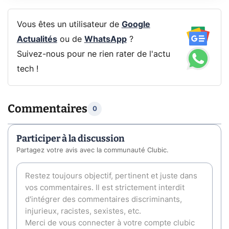
Vous êtes un utilisateur de
Google
Actualités
ou de
WhatsApp
?
Suivez-nous pour ne rien rater de l'actu
tech !
Commentaires
0
Participer à la discussion
Partagez votre avis avec la communauté Clubic.