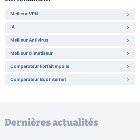
Meilleur VPN
IA
Meilleur Antivirus
Meilleur climatiseur
Comparateur Forfait mobile
Comparateur Box Internet
Dernières actualités