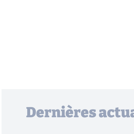
Dernières actua