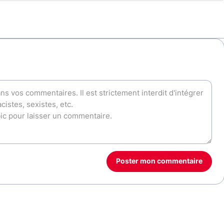
Poster mon commentaire