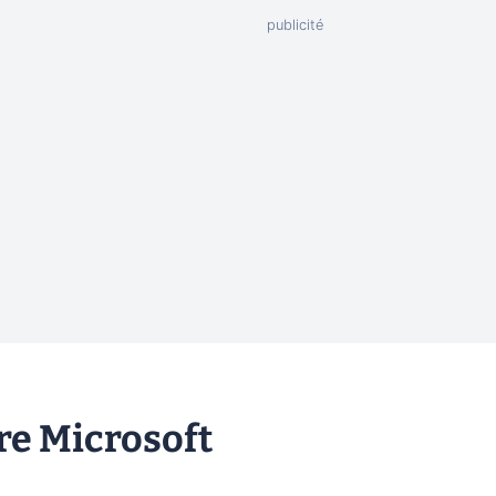
re Microsoft