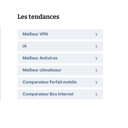
Les tendances
Meilleur VPN
IA
Meilleur Antivirus
Meilleur climatiseur
Comparateur Forfait mobile
Comparateur Box Internet