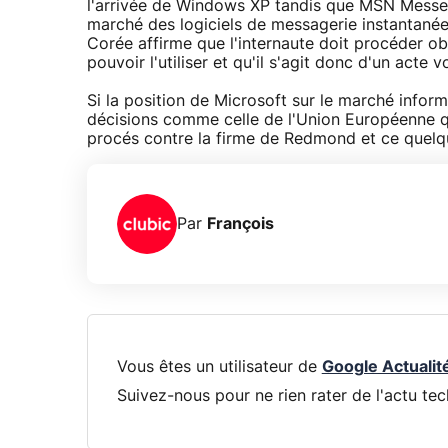
l'arrivée de Windows XP tandis que MSN Messen
marché des logiciels de messagerie instantanée
Corée affirme que l'internaute doit procéder 
pouvoir l'utiliser et qu'il s'agit donc d'un acte v
Si la position de Microsoft sur le marché informa
décisions comme celle de l'Union Européenne qui
procés contre la firme de Redmond et ce quelque
Par
François
Vous êtes un utilisateur de
Google Actualit
Suivez-nous pour ne rien rater de l'actu tec