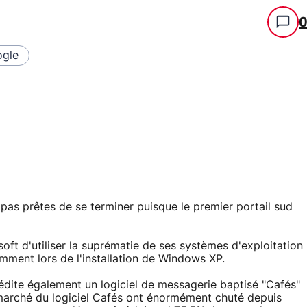
gle
 pas prêtes de se terminer puisque le premier portail sud
t d'utiliser la suprématie de ses systèmes d'exploitation
ent lors de l'installation de Windows XP.
 édite également un logiciel de messagerie baptisé "Cafés"
marché du logiciel Cafés ont énormément chuté depuis