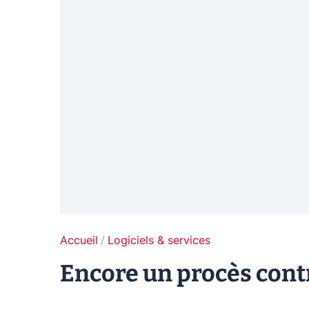
Accueil
Logiciels & services
Encore un procès cont