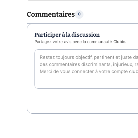
Commentaires
0
Participer à la discussion
Partagez votre avis avec la communauté Clubic.