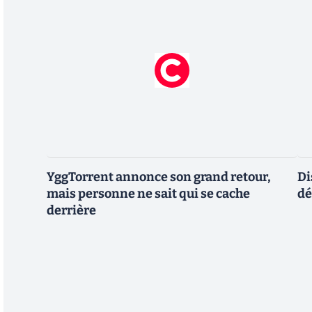
YggTorrent annonce son grand retour,
Di
mais personne ne sait qui se cache
dé
derrière