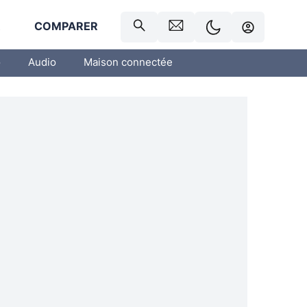
R
COMPARER
o
Audio
Maison connectée