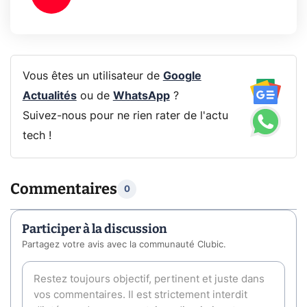
Vous êtes un utilisateur de
Google
Actualités
ou de
WhatsApp
?
Suivez-nous pour ne rien rater de l'actu
tech !
Commentaires
0
Participer à la discussion
Partagez votre avis avec la communauté Clubic.