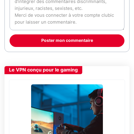
Poster mon commentaire
Le VPN conçu pour le gaming