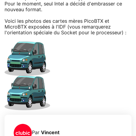
Pour le moment, seul Intel a décidé d'embrasser ce
nouveau format.
Voici les photos des cartes mères PicoBTX et
MicroBTX exposées à l'IDF (vous remarquerez
l'orientation spéciale du Socket pour le processeur) :
Par
Vincent