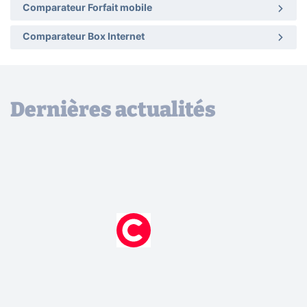
Comparateur Forfait mobile
Comparateur Box Internet
Dernières actualités