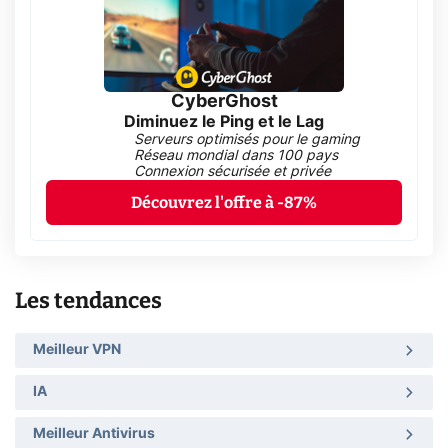
CyberGhost
Diminuez le Ping et le Lag
Serveurs optimisés pour le gaming
Réseau mondial dans 100 pays
Connexion sécurisée et privée
Découvrez l'offre à -87%
Les tendances
Meilleur VPN
IA
Meilleur Antivirus