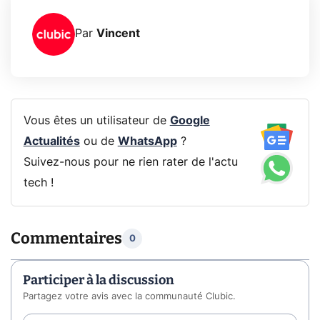
Par
Vincent
Vous êtes un utilisateur de
Google
Actualités
ou de
WhatsApp
?
Suivez-nous pour ne rien rater de l'actu
tech !
Commentaires
0
Participer à la discussion
Partagez votre avis avec la communauté Clubic.