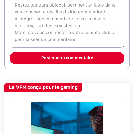
Poster mon commentaire
Le VPN conçu pour le gaming