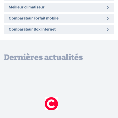
Meilleur climatiseur
Comparateur Forfait mobile
Comparateur Box Internet
Dernières actualités