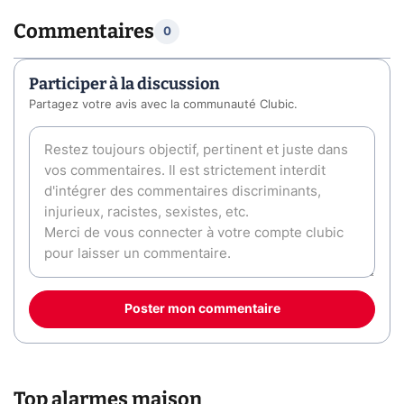
Commentaires
0
Participer à la discussion
Partagez votre avis avec la communauté Clubic.
Poster mon commentaire
Top alarmes maison