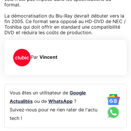
format.
La démocratisation du Blu-Ray devrait débuter vers la
fin 2005. Ce format sera opposé au HD-DVD de NEC /
Toshiba qui doit offrir en standard une compatibilité
DVD et réduira les coûts de production.
Par
Vincent
Vous êtes un utilisateur de
Google
Actualités
ou de
WhatsApp
?
Suivez-nous pour ne rien rater de l'actu
tech !