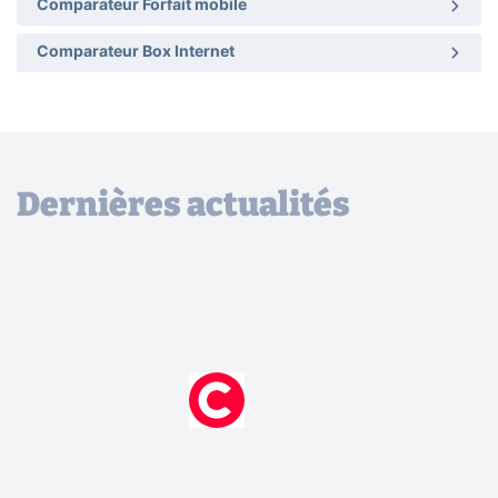
Comparateur Forfait mobile
Comparateur Box Internet
Dernières actualités