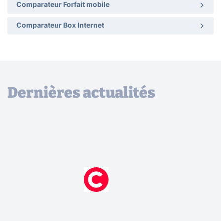
Comparateur Forfait mobile
Comparateur Box Internet
Dernières actualités