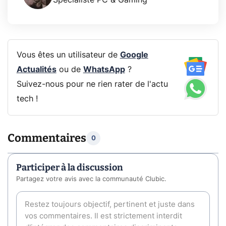
Vous êtes un utilisateur de
Google
Actualités
ou de
WhatsApp
?
Suivez-nous pour ne rien rater de l'actu
tech !
Commentaires
0
Participer à la discussion
Partagez votre avis avec la communauté Clubic.