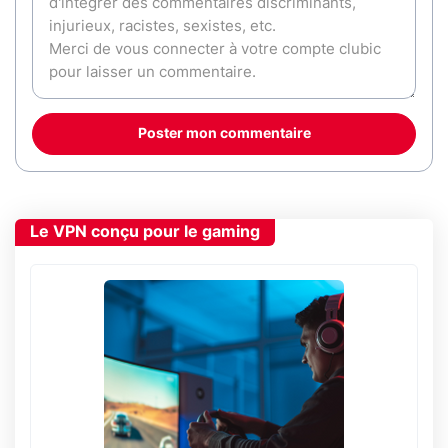
Poster mon commentaire
Le VPN conçu pour le gaming