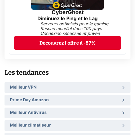
CyberGhost
Diminuez le Ping et le Lag
Serveurs optimisés pour le gaming
Réseau mondial dans 100 pays
Connexion sécurisée et privée
Découvrez l'offre à -87%
Les tendances
Meilleur VPN
Prime Day Amazon
Meilleur Antivirus
Meilleur climatiseur