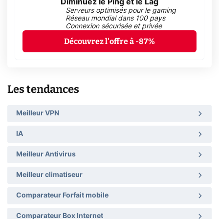
Diminuez le Ping et le Lag
Serveurs optimisés pour le gaming
Réseau mondial dans 100 pays
Connexion sécurisée et privée
Découvrez l'offre à -87%
Les tendances
Meilleur VPN
IA
Meilleur Antivirus
Meilleur climatiseur
Comparateur Forfait mobile
Comparateur Box Internet