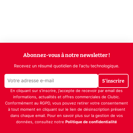
Abonnez-vous à notre newsletter !
Recevez un résumé quotidien de l'actu technologique.
S'inscrire
En cliquant sur s'inscrire, j’accepte de recevoir par email des
informations, actualités et offres commerciales de Clubic.
Conformément au RGPD, vous pouvez retirer votre consentement
à tout moment en cliquant sur le lien de désinscription présent
dans chaque email. Pour en savoir plus sur la gestion de vos
données, consultez notre
Politique de confidentialité