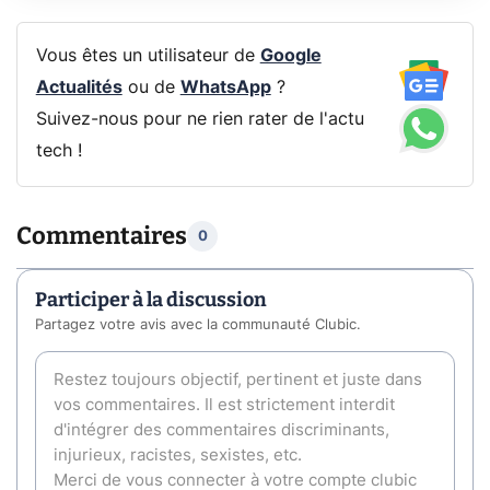
Vous êtes un utilisateur de
Google
Actualités
ou de
WhatsApp
?
Suivez-nous pour ne rien rater de l'actu
tech !
Commentaires
0
Participer à la discussion
Partagez votre avis avec la communauté Clubic.