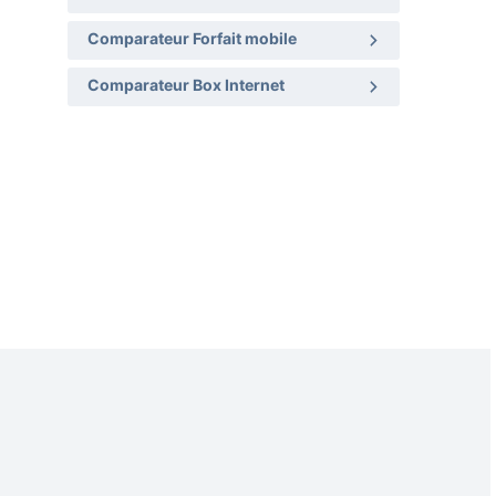
Comparateur Forfait mobile
Comparateur Box Internet