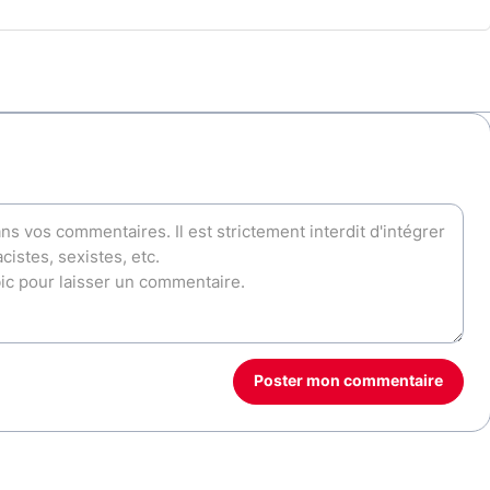
Poster mon commentaire