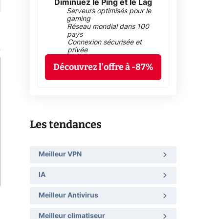
Diminuez le Ping et le Lag
Serveurs optimisés pour le
gaming
Réseau mondial dans 100
pays
Connexion sécurisée et
privée
Découvrez l'offre à -87%
Les tendances
Meilleur VPN
IA
Meilleur Antivirus
Meilleur climatiseur