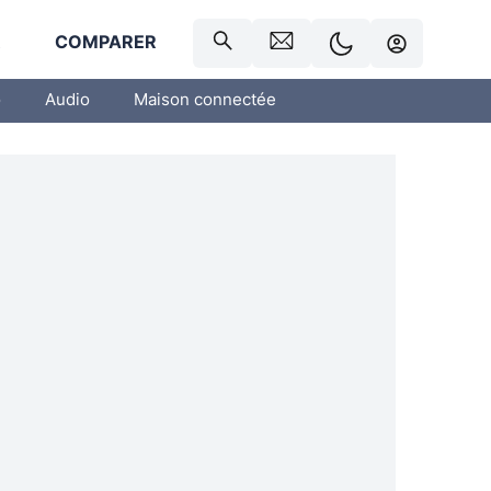
R
COMPARER
o
Audio
Maison connectée