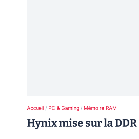
Accueil
PC & Gaming
Mémoire RAM
Hynix mise sur la DDR