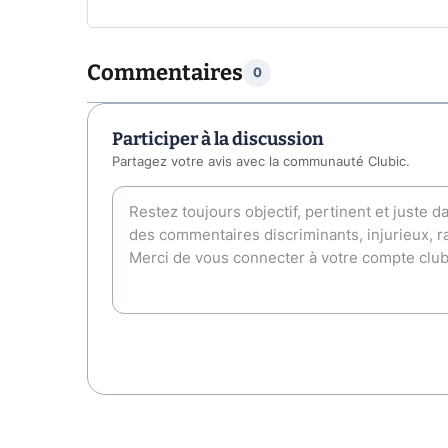
Commentaires
0
Participer à la discussion
Partagez votre avis avec la communauté Clubic.