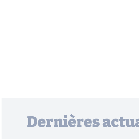
Dernières actua