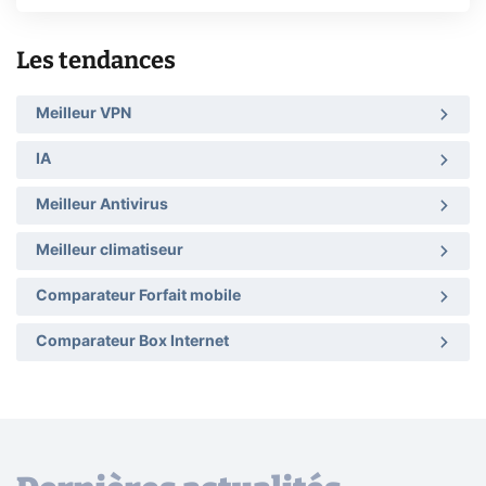
Les tendances
Meilleur VPN
IA
Meilleur Antivirus
Meilleur climatiseur
Comparateur Forfait mobile
Comparateur Box Internet