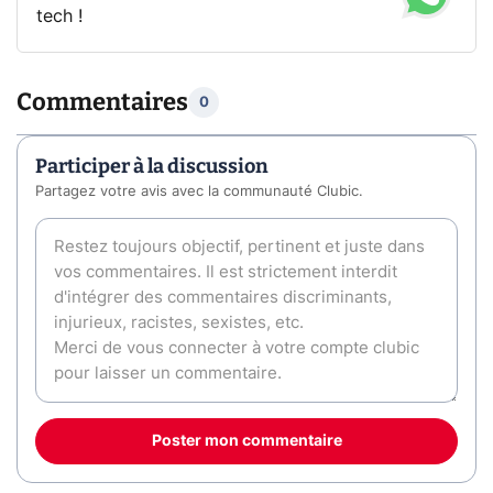
tech !
Commentaires
0
Participer à la discussion
Partagez votre avis avec la communauté Clubic.
Poster mon commentaire