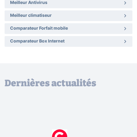
Meilleur Antivirus
Meilleur climatiseur
Comparateur Forfait mobile
Comparateur Box Internet
Dernières actualités