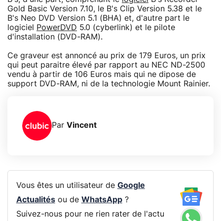
Gold Basic Version 7.10, le B's Clip Version 5.38 et le
B's Neo DVD Version 5.1 (BHA) et, d'autre part le
logiciel
PowerDVD
5.0 (cyberlink) et le pilote
d'installation (DVD-RAM).
Ce graveur est annoncé au prix de 179 Euros, un prix
qui peut paraitre élevé par rapport au NEC ND-2500
vendu à partir de 106 Euros mais qui ne dipose de
support DVD-RAM, ni de la technologie Mount Rainier.
Par
Vincent
Vous êtes un utilisateur de
Google
Actualités
ou de
WhatsApp
?
Suivez-nous pour ne rien rater de l'actu