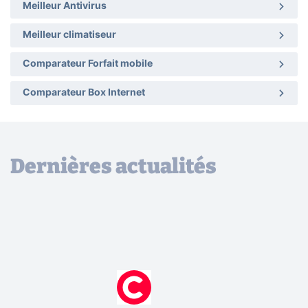
Meilleur Antivirus
Meilleur climatiseur
Comparateur Forfait mobile
Comparateur Box Internet
Dernières actualités