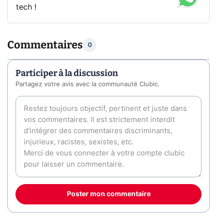
tech !
Commentaires
0
Participer à la discussion
Partagez votre avis avec la communauté Clubic.
Poster mon commentaire