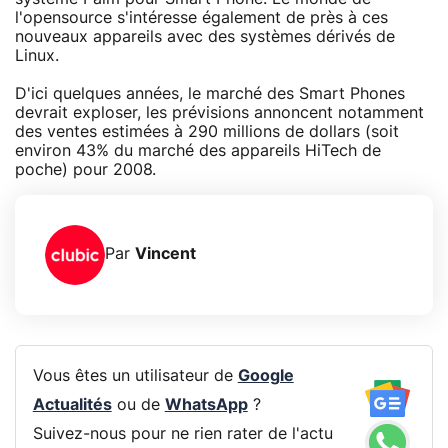
l'opensource s'intéresse également de près à ces
nouveaux appareils avec des systèmes dérivés de
Linux.
D'ici quelques années, le marché des Smart Phones
devrait exploser, les prévisions annoncent notamment
des ventes estimées à 290 millions de dollars (soit
environ 43% du marché des appareils HiTech de
poche) pour 2008.
Par
Vincent
Vous êtes un utilisateur de
Google
Actualités
ou de
WhatsApp
?
Suivez-nous pour ne rien rater de l'actu