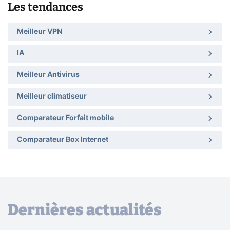
Les tendances
Meilleur VPN
IA
Meilleur Antivirus
Meilleur climatiseur
Comparateur Forfait mobile
Comparateur Box Internet
Dernières actualités