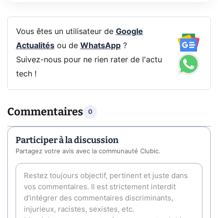
Vous êtes un utilisateur de
Google
Actualités
ou de
WhatsApp
?
Suivez-nous pour ne rien rater de l'actu
tech !
Commentaires
0
Participer à la discussion
Partagez votre avis avec la communauté Clubic.