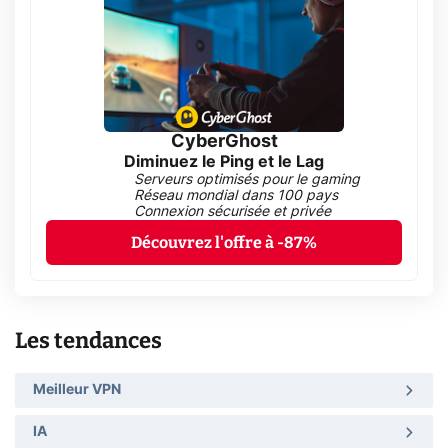
CyberGhost
Diminuez le Ping et le Lag
Serveurs optimisés pour le gaming
Réseau mondial dans 100 pays
Connexion sécurisée et privée
Découvrez l'offre à -87%
Les tendances
Meilleur VPN
IA