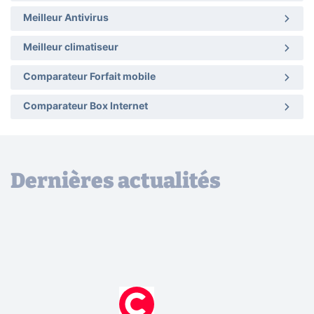
Meilleur Antivirus
Meilleur climatiseur
Comparateur Forfait mobile
Comparateur Box Internet
Dernières actualités