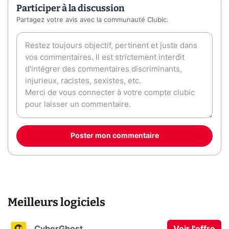
Participer à la discussion
Partagez votre avis avec la communauté Clubic.
Poster mon commentaire
Meilleurs logiciels