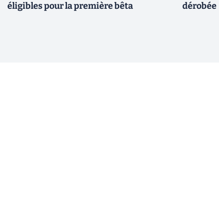
éligibles pour la première bêta
dérobée 