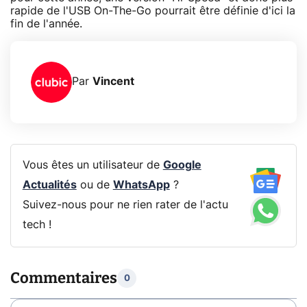
rapide de l'USB On-The-Go pourrait être définie d'ici la
fin de l'année.
Par
Vincent
Vous êtes un utilisateur de
Google
Actualités
ou de
WhatsApp
?
Suivez-nous pour ne rien rater de l'actu
tech !
Commentaires
0