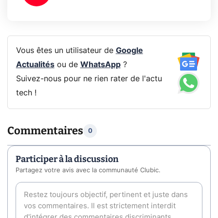
Vous êtes un utilisateur de
Google
Actualités
ou de
WhatsApp
?
Suivez-nous pour ne rien rater de l'actu
tech !
Commentaires
0
Participer à la discussion
Partagez votre avis avec la communauté Clubic.