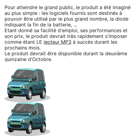
Pour atteindre le grand public, le produit a été imaginé
au plus simple : les logiciels fournis sont destinés à
pouvoir être utilisé par le plus grand nombre, la diode
indiquant la fin de la batterie, ...
Etant donné sa facilité d'emploi, ses performances et
son prix, le produit devrait très rapidement s'imposer
comme étant LE
lecteur MP3
à succès durant les
prochains mois.
Le produit devrait être disponible durant la deuxième
quinzaine d'Octobre.