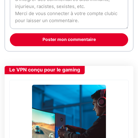
Poster mon commentaire
Le VPN conçu pour le gaming