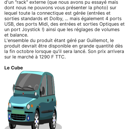
d'un "rack" externe (que nous avons pu essayé mais
dont nous ne pouvons vous présenter la photo) sur
lequel toute la connectique est gérée (entrées et
sorties standards et Dolby, ... mais également 4 ports
USB, des ports Midi, des entrées et sorties Optiques et
un port Joystick !) ainsi que les réglages de volumes
et balance.
L'ensemble du produit étant géré par Guillemot, le
produit devrait être disponible en grande quantité dès
la fin octobre lorsque qu'il sera lancé. Son prix arrivera
sur le marché à 1290 F TTC.
Le Cube