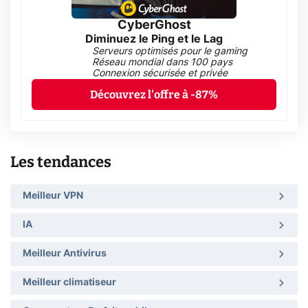
CyberGhost
Diminuez le Ping et le Lag
Serveurs optimisés pour le gaming
Réseau mondial dans 100 pays
Connexion sécurisée et privée
Découvrez l'offre à -87%
Les tendances
Meilleur VPN
IA
Meilleur Antivirus
Meilleur climatiseur