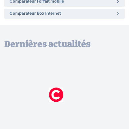
Comparateur Forfait mobile
Comparateur Box Internet
Dernières actualités