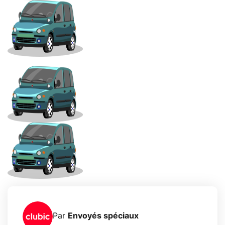
Par
Envoyés spéciaux