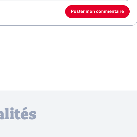
Poster mon commentaire
lités