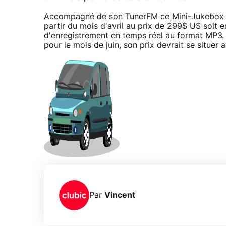
Accompagné de son TunerFM ce Mini-Jukebox 
partir du mois d'avril au prix de 299$ US soit e
d'enregistrement en temps réel au format MP
pour le mois de juin, son prix devrait se situer
Par
Vincent