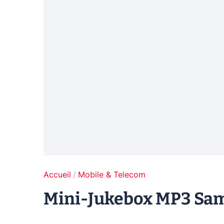
Accueil
Mobile & Telecom
Mini-Jukebox MP3 Sa