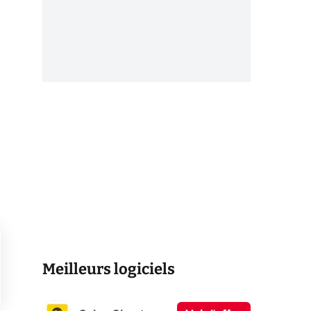
Meilleurs logiciels