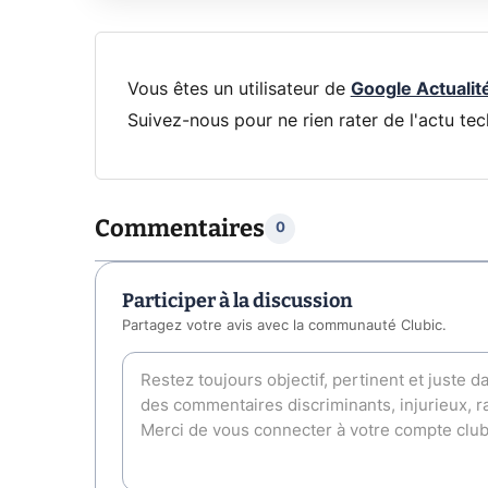
Vous êtes un utilisateur de
Google Actualit
Suivez-nous pour ne rien rater de l'actu tec
Commentaires
0
Participer à la discussion
Partagez votre avis avec la communauté Clubic.