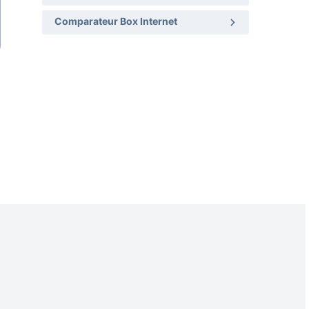
Comparateur Box Internet