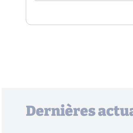
Dernières actua