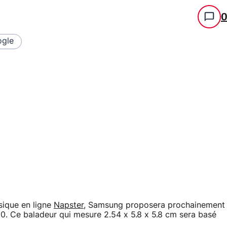
gle
sique en ligne
Napster
, Samsung proposera prochainement
. Ce baladeur qui mesure 2.54 x 5.8 x 5.8 cm sera basé