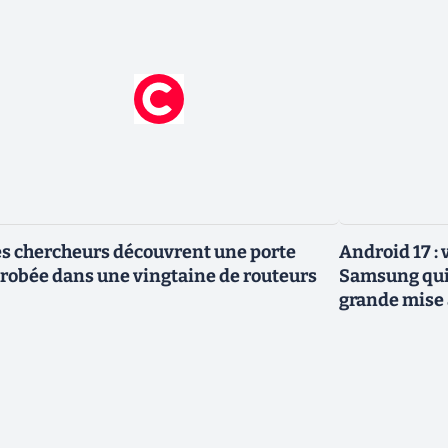
s chercheurs découvrent une porte
Android 17 :
robée dans une vingtaine de routeurs
Samsung qui 
grande mise 