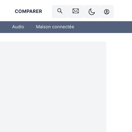
R
COMPARER
o
Audio
Maison connectée