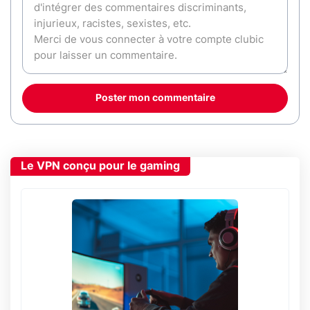
Poster mon commentaire
Le VPN conçu pour le gaming