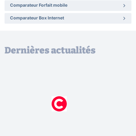
Comparateur Forfait mobile
Comparateur Box Internet
Dernières actualités