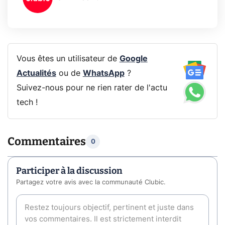
Vous êtes un utilisateur de
Google
Actualités
ou de
WhatsApp
?
Suivez-nous pour ne rien rater de l'actu
tech !
Commentaires
0
Participer à la discussion
Partagez votre avis avec la communauté Clubic.