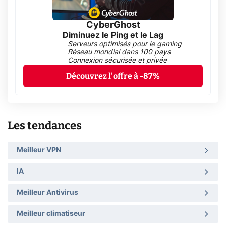
CyberGhost
Diminuez le Ping et le Lag
Serveurs optimisés pour le gaming
Réseau mondial dans 100 pays
Connexion sécurisée et privée
Découvrez l'offre à -87%
Les tendances
Meilleur VPN
IA
Meilleur Antivirus
Meilleur climatiseur