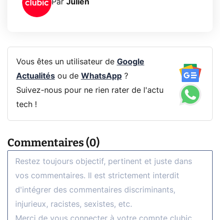
Par
Julien
Vous êtes un utilisateur de
Google
Actualités
ou de
WhatsApp
?
Suivez-nous pour ne rien rater de l'actu
tech !
Commentaires (0)