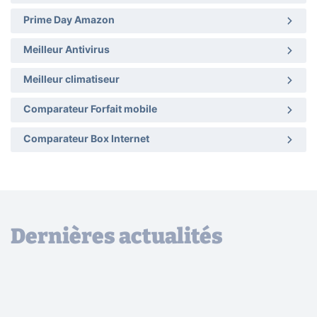
Prime Day Amazon
Meilleur Antivirus
Meilleur climatiseur
Comparateur Forfait mobile
Comparateur Box Internet
Dernières actualités