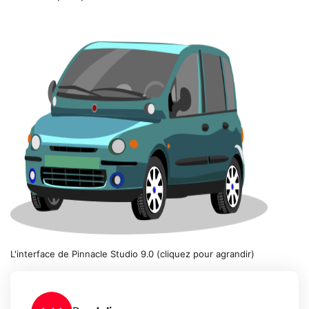
L'interface de Pinnacle Studio 9.0 (cliquez pour agrandir)