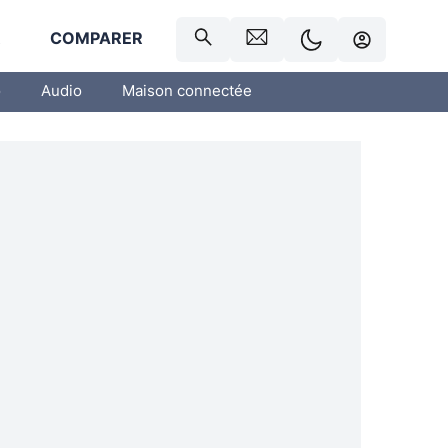
R
COMPARER
o
Audio
Maison connectée