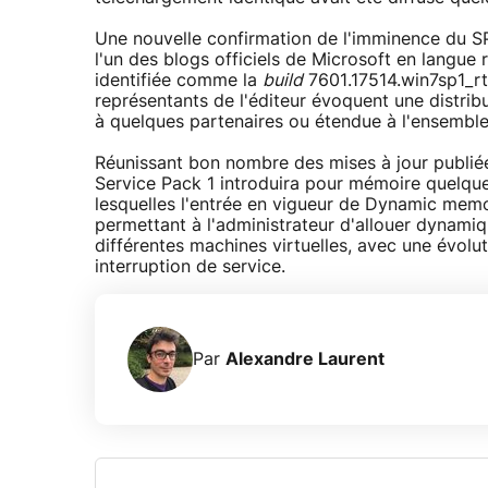
Une nouvelle confirmation de l'imminence du SP
l'un des blogs officiels de Microsoft en langue 
identifiée comme la
build
7601.17514.win7sp1_rt
représentants de l'éditeur évoquent une distribu
à quelques partenaires ou étendue à l'ensemble 
Réunissant bon nombre des mises à jour publié
Service Pack 1 introduira pour mémoire quelq
lesquelles l'entrée en vigueur de Dynamic mem
permettant à l'administrateur d'allouer dynam
différentes machines virtuelles, avec une évolu
interruption de service.
Par
Alexandre Laurent