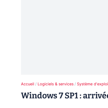
Accueil
Logiciels & services
Système d'exploi
Windows 7 SP1 : arriv