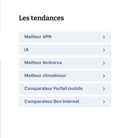
Les tendances
Meilleur VPN
IA
Meilleur Antivirus
Meilleur climatiseur
Comparateur Forfait mobile
Comparateur Box Internet