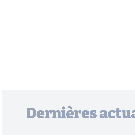
Dernières actua