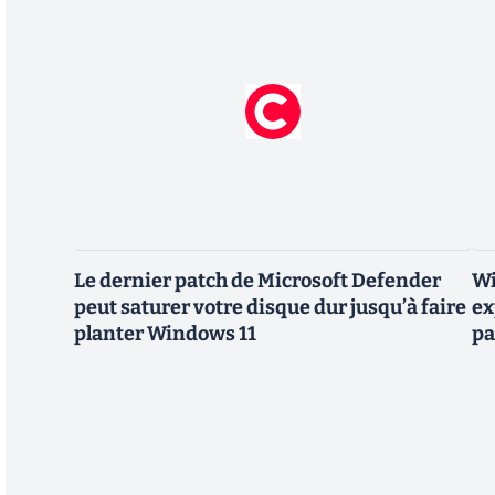
Le dernier patch de Microsoft Defender
Wi
peut saturer votre disque dur jusqu’à faire
ex
planter Windows 11
pa