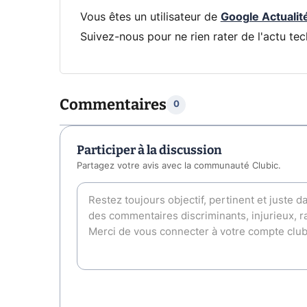
Vous êtes un utilisateur de
Google Actualit
Suivez-nous pour ne rien rater de l'actu tec
Commentaires
0
Participer à la discussion
Partagez votre avis avec la communauté Clubic.