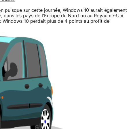
ion puisque sur cette journée, Windows 10 aurait également
lie, dans les pays de l'Europe du Nord ou au Royaume-Uni.
: Windows 10 perdait plus de 4 points au profit de