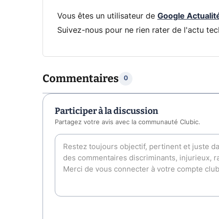
Vous êtes un utilisateur de
Google Actualit
Suivez-nous pour ne rien rater de l'actu tec
Commentaires
0
Participer à la discussion
Partagez votre avis avec la communauté Clubic.