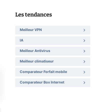
Les tendances
Meilleur VPN
IA
Meilleur Antivirus
Meilleur climatiseur
Comparateur Forfait mobile
Comparateur Box Internet