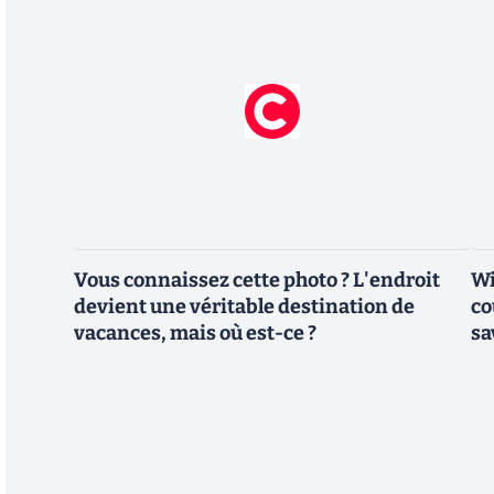
Vous connaissez cette photo ? L'endroit
Wi
devient une véritable destination de
co
vacances, mais où est-ce ?
sa