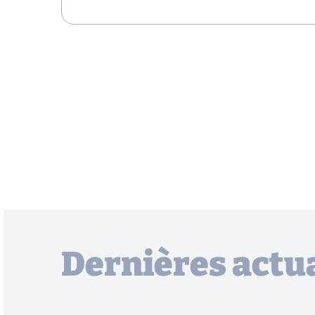
Dernières actua