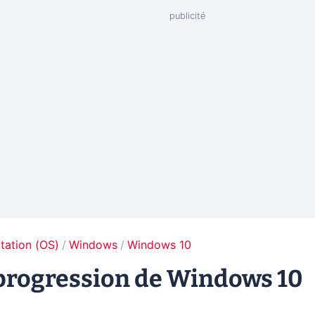
tation (OS)
Windows
Windows 10
 progression de Windows 10