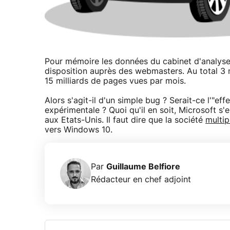
Pour mémoire les données du cabinet d'analyse
disposition auprès des webmasters. Au total 3 m
15 milliards de pages vues par mois.
Alors s'agit-il d'un simple bug ? Serait-ce l'"ef
expérimentale ? Quoi qu'il en soit, Microsoft s
aux Etats-Unis. Il faut dire que la société
multip
vers Windows 10.
Par
Guillaume Belfiore
Rédacteur en chef adjoint