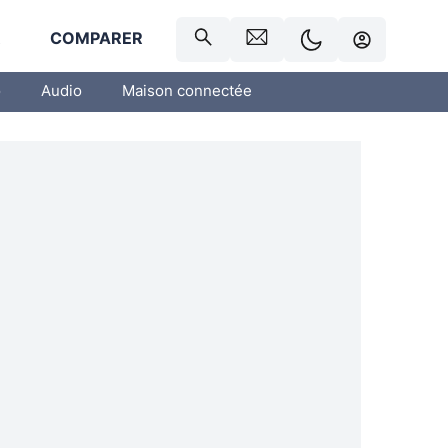
R
COMPARER
o
Audio
Maison connectée