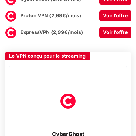
Proton VPN (2,99€/mois)
Voir l'offre
ExpressVPN (2,99€/mois)
Voir l'offre
Le VPN conçu pour le streaming
CyberGhost