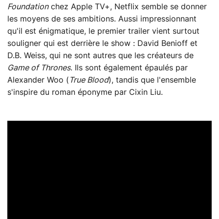
Foundation
chez Apple TV+, Netflix semble se donner
les moyens de ses ambitions. Aussi impressionnant
qu'il est énigmatique, le premier trailer vient surtout
souligner qui est derrière le show : David Benioff et
D.B. Weiss, qui ne sont autres que les créateurs de
Game of Thrones
. Ils sont également épaulés par
Alexander Woo (
True Blood
), tandis que l'ensemble
s'inspire du roman éponyme par Cixin Liu.