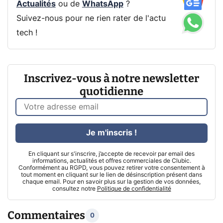
Actualités
ou de
WhatsApp
?
Suivez-nous pour ne rien rater de l'actu
tech !
Inscrivez-vous à notre newsletter
quotidienne
Je m'inscris !
En cliquant sur s'inscrire, j’accepte de recevoir par email des
informations, actualités et offres commerciales de Clubic.
Conformément au RGPD, vous pouvez retirer votre consentement à
tout moment en cliquant sur le lien de désinscription présent dans
chaque email. Pour en savoir plus sur la gestion de vos données,
consultez notre
Politique de confidentialité
Commentaires
0