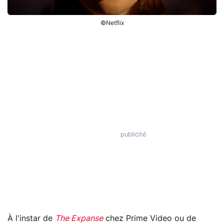
©Netflix
À l'instar de
The Expanse
chez Prime Video ou de