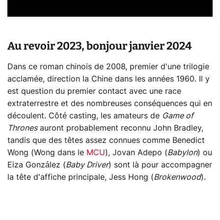
Au revoir 2023, bonjour janvier 2024
Dans ce roman chinois de 2008, premier d'une trilogie
acclamée, direction la Chine dans les années 1960. Il y
est question du premier contact avec une race
extraterrestre et des nombreuses conséquences qui en
découlent. Côté casting, les amateurs de
Game of
Thrones
auront probablement reconnu John Bradley,
tandis que des têtes assez connues comme Benedict
Wong (Wong dans le
MCU
), Jovan Adepo (
Babylon
) ou
Eiza González (
Baby Driver
) sont là pour accompagner
la tête d'affiche principale, Jess Hong (
Brokenwood
).