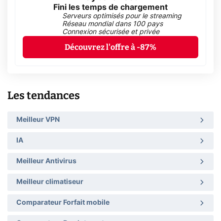
Fini les temps de chargement
Serveurs optimisés pour le streaming
Réseau mondial dans 100 pays
Connexion sécurisée et privée
Découvrez l'offre à -87%
Les tendances
Meilleur VPN
IA
Meilleur Antivirus
Meilleur climatiseur
Comparateur Forfait mobile