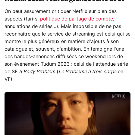
On peut assurément critiquer Netflix sur bien des
aspects (tarifs,
politique de partage de compte
,
annulations de séries…). Mais impossible de ne pas
reconnaitre que le service de streaming est celui qui se
montre le plus généreux en matière d'ajouts à son
catalogue et, souvent, d'ambition. En témoigne l'une
des bandes-annonces diffusées ce weekend lors de
son événement Tudum 2023 : celui de l'attendue série
de SF
3 Body Problem
(
Le Problème à trois corps
en
VF).