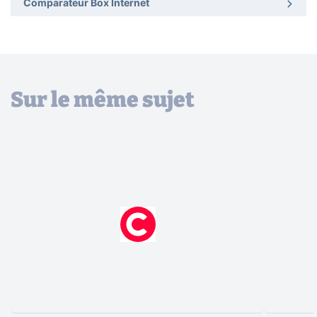
Comparateur Box Internet
Sur le même sujet