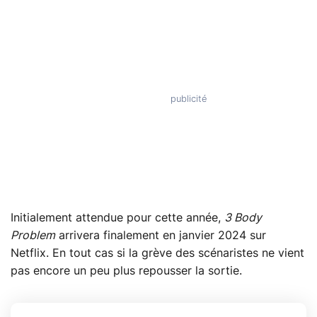
Initialement attendue pour cette année,
3 Body
Problem
arrivera finalement en janvier 2024 sur
Netflix. En tout cas si la grève des scénaristes ne vient
pas encore un peu plus repousser la sortie.